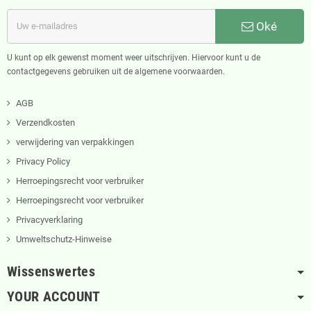
Oké
U kunt op elk gewenst moment weer uitschrijven. Hiervoor kunt u de
contactgegevens gebruiken uit de algemene voorwaarden.
AGB
Verzendkosten
verwijdering van verpakkingen
Privacy Policy
Herroepingsrecht voor verbruiker
Herroepingsrecht voor verbruiker
Privacyverklaring
Umweltschutz-Hinweise
Wissenswertes
YOUR ACCOUNT