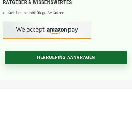
RATGEBER & WISSENSWERTES
Kratzbaum stabil für große Katzen
HERROEPING AANVRAGEN