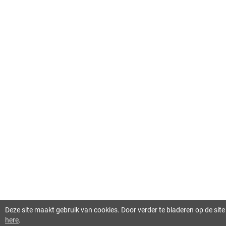
Deze site maakt gebruik van cookies. Door verder te bladeren op de si
here
.