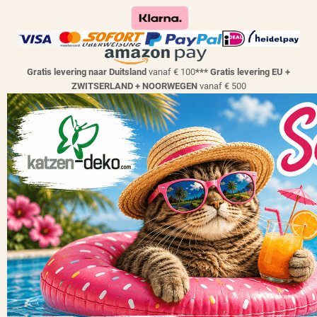
Gratis levering naar Duitsland
vanaf € 100
*** Gratis levering EU +
ZWITSERLAND + NOORWEGEN
vanaf € 500