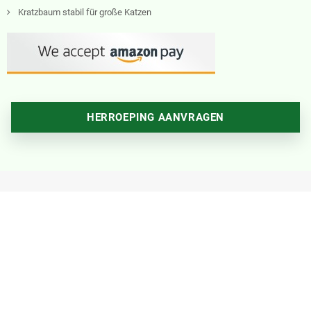
Kratzbaum stabil für große Katzen
HERROEPING AANVRAGEN