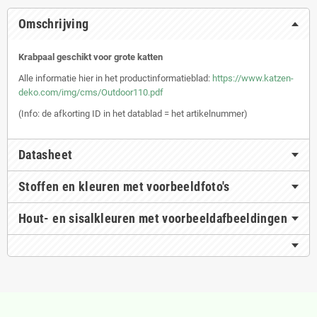
Omschrijving
Krabpaal geschikt voor grote katten
Alle informatie hier in het productinformatieblad:
https://www.katzen-
deko.com/img/cms/Outdoor110.pdf
(Info: de afkorting ID in het datablad = het artikelnummer)
Datasheet
Stoffen en kleuren met voorbeeldfoto's
Hout- en sisalkleuren met voorbeeldafbeeldingen