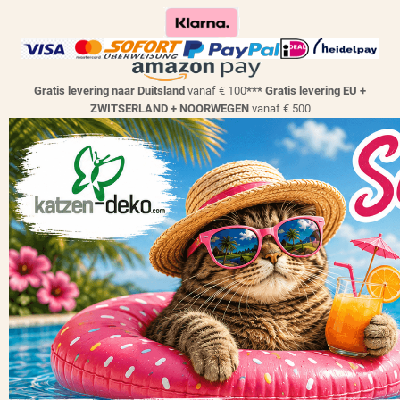
Gratis levering naar Duitsland
vanaf € 100
*** Gratis levering EU +
ZWITSERLAND + NOORWEGEN
vanaf € 500