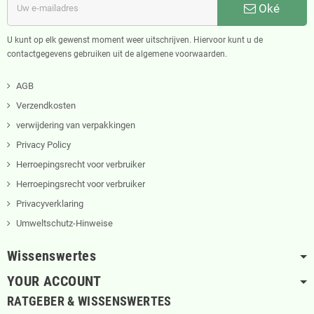
Oké
U kunt op elk gewenst moment weer uitschrijven. Hiervoor kunt u de
contactgegevens gebruiken uit de algemene voorwaarden.
AGB
Verzendkosten
verwijdering van verpakkingen
Privacy Policy
Herroepingsrecht voor verbruiker
Herroepingsrecht voor verbruiker
Privacyverklaring
Umweltschutz-Hinweise
Wissenswertes
YOUR ACCOUNT
RATGEBER & WISSENSWERTES