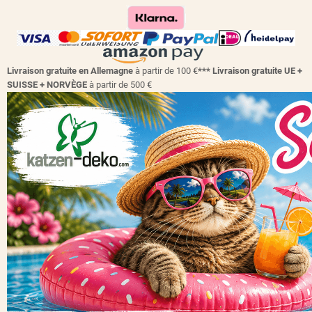
Livraison gratuite en Allemagne
à partir de 100 €
*** Livraison gratuite UE +
SUISSE + NORVÈGE
à partir de 500 €