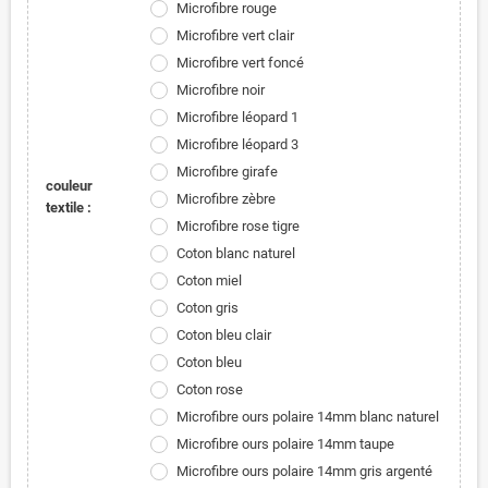
Microfibre rouge
Microfibre vert clair
Microfibre vert foncé
Microfibre noir
Microfibre léopard 1
Microfibre léopard 3
Microfibre girafe
couleur
Microfibre zèbre
textile :
Microfibre rose tigre
Coton blanc naturel
Coton miel
Coton gris
Coton bleu clair
Coton bleu
Coton rose
Microfibre ours polaire 14mm blanc naturel
Microfibre ours polaire 14mm taupe
Microfibre ours polaire 14mm gris argenté