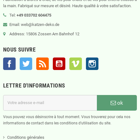
la main. Fabriqué sur mesure et désiré. Haute qualité à votre satisfaction.
Tel:
+49 033702 604475
Email: web@katzen-deko.de
Address: 15806 Zossen Am Bahnhof 12
NOUS SUIVRE
Facebook
Twitter
Rss
YouTube
Vimeo
Instagram
LETTRE D'INFORMATIONS
ok
Vous pouvez vous désinscrire à tout moment. Vous trouverez pour cela nos
informations de contact dans les conditions d'utilisation du site.
Conditions générales