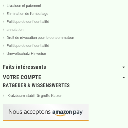
Livraison et paiement
Elimination de l'emballage
Politique de confidentialité
annulation
Droit de révocation pour le consommateur
Politique de confidentialité
Umweltschutz-Hinweise
Faits intéressants
VOTRE COMPTE
RATGEBER & WISSENSWERTES
Kratzbaum stabil für große Katzen