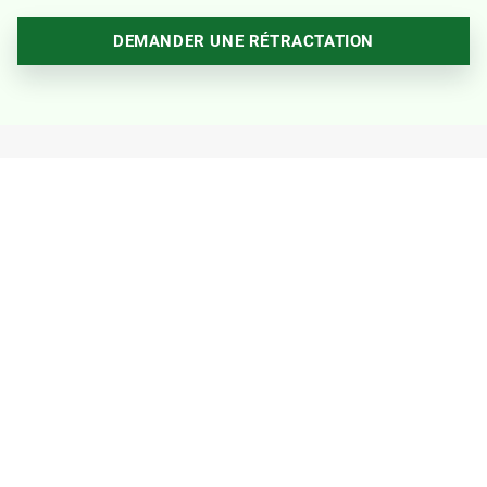
DEMANDER UNE RÉTRACTATION