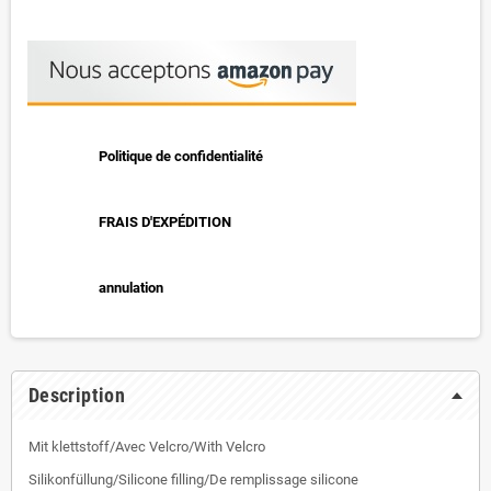
Politique de confidentialité
FRAIS D'EXPÉDITION
annulation
Description
Mit klettstoff/Avec Velcro/With Velcro
Silikonfüllung/Silicone filling/De remplissage silicone