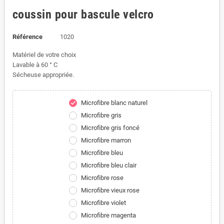
coussin pour bascule velcro
Référence
1020
Matériel de votre choix
Lavable à 60 ° C
Sécheuse appropriée.
Microfibre blanc naturel
check
Microfibre gris
Microfibre gris foncé
Microfibre marron
Microfibre bleu
Microfibre bleu clair
Microfibre rose
Microfibre vieux rose
Microfibre violet
Microfibre magenta