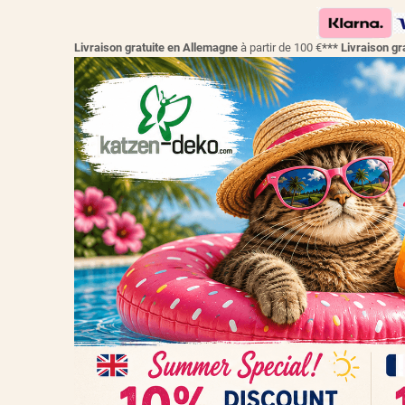
Livraison gratuite en Allemagne
à partir de 100 €
*** Livraison 