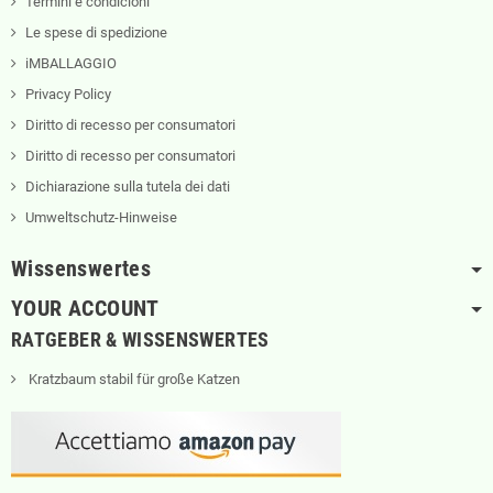
Termini e condicioni
Le spese di spedizione
iMBALLAGGIO
Privacy Policy
Diritto di recesso per consumatori
Diritto di recesso per consumatori
Dichiarazione sulla tutela dei dati
Umweltschutz-Hinweise
Wissenswertes
YOUR ACCOUNT
RATGEBER & WISSENSWERTES
Kratzbaum stabil für große Katzen