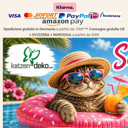
Spedizione gratuita in Germania
a partire da 100€*
** Consegna gratuita UE
+ SVIZZERA + NORVEGIA
a partire da 500€