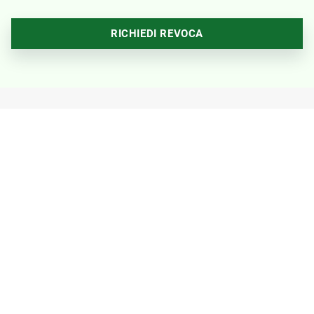
RICHIEDI REVOCA