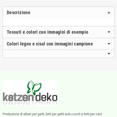
Descrizione
Tessuti e colori con immagini di esempio
Colori legno e sisal con immagini campione
Produzione di alberi per gatti, letti per gatti auto-cuciti e letti per cani.