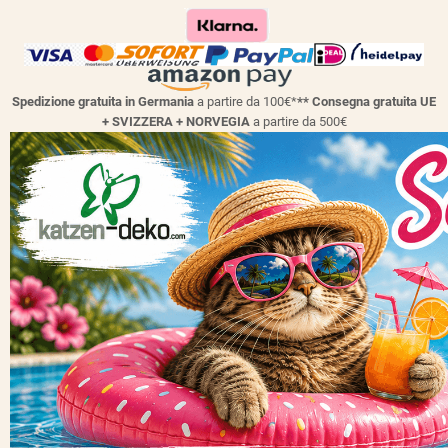
Spedizione gratuita in Germania
a partire da 100€*
** Consegna gratuita UE
+ SVIZZERA + NORVEGIA
a partire da 500€