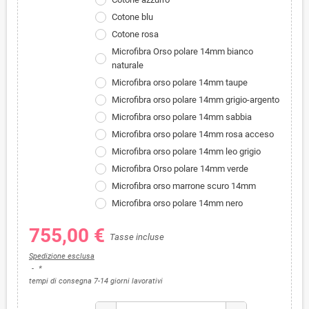
Cotone blu
Cotone rosa
Microfibra Orso polare 14mm bianco
naturale
Microfibra orso polare 14mm taupe
Microfibra orso polare 14mm grigio-argento
Microfibra orso polare 14mm sabbia
Microfibra orso polare 14mm rosa acceso
Microfibra orso polare 14mm leo grigio
Microfibra Orso polare 14mm verde
Microfibra orso marrone scuro 14mm
Microfibra orso polare 14mm nero
755,00 €
Tasse incluse
Spedizione esclusa
*
tempi di consegna 7-14 giorni lavorativi