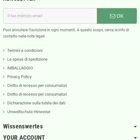
OK
Puoi annullare l'iscrizione in ogni momenti. A questo scopo, cerca le info di
contatto nelle note legali.
Termini e condicioni
Le spese di spedizione
iMBALLAGGIO
Privacy Policy
Diritto di recesso per consumatori
Diritto di recesso per consumatori
Dichiarazione sulla tutela dei dati
Umweltschutz-Hinweise
Wissenswertes
YOUR ACCOUNT