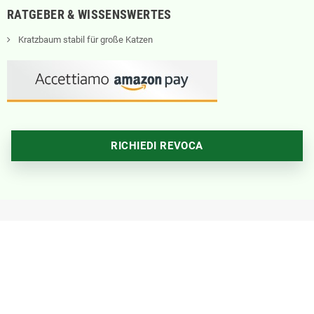
RATGEBER & WISSENSWERTES
Kratzbaum stabil für große Katzen
RICHIEDI REVOCA