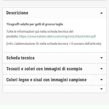
Descrizione
Tiragraffi adatto per gatti di grossa taglia
Tutte le informazioni qui nella scheda tecnica del
prodotto:
https://www.katzen-deko.com/img/cms/Stockholm.pdf
(Info: L'abbreviazione ID nella scheda tecnica = il numero dell'articolo)
Scheda tecnica
Tessuti e colori con immagini di esempio
Colori legno e sisal con immagini campione