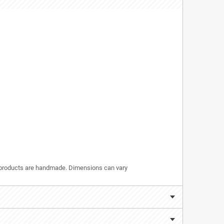
r products are handmade. Dimensions can vary