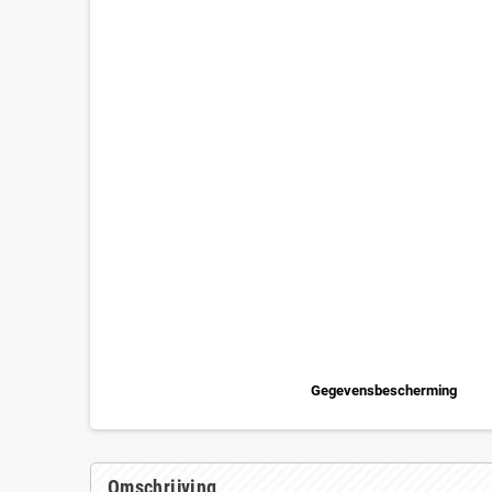
Gegevensbescherming
Omschrijving