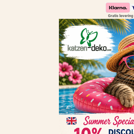
Gratis levering