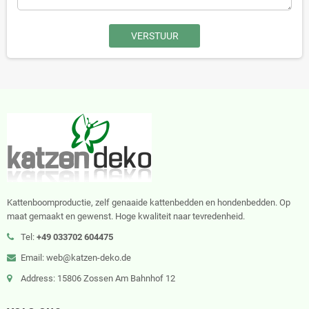
Kattenboomproductie, zelf genaaide kattenbedden en hondenbedden. Op
maat gemaakt en gewenst. Hoge kwaliteit naar tevredenheid.
Tel:
+49 033702 604475
Email: web@katzen-deko.de
Address: 15806 Zossen Am Bahnhof 12