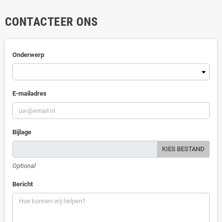
CONTACTEER ONS
Onderwerp
E-mailadres
Bijlage
KIES BESTAND
Optional
Bericht