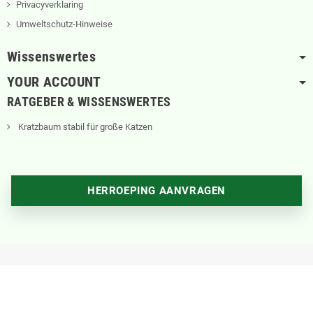
Privacyverklaring
Umweltschutz-Hinweise
Wissenswertes
YOUR ACCOUNT
RATGEBER & WISSENSWERTES
Kratzbaum stabil für große Katzen
HERROEPING AANVRAGEN