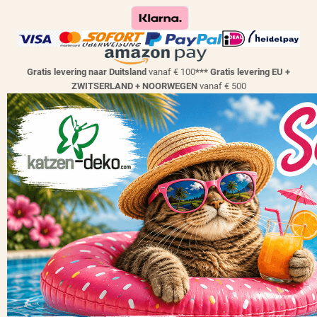
Gratis levering naar Duitsland
vanaf € 100
*** Gratis levering EU +
ZWITSERLAND + NOORWEGEN
vanaf € 500