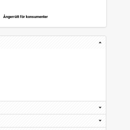
Ångerrätt för konsumenter