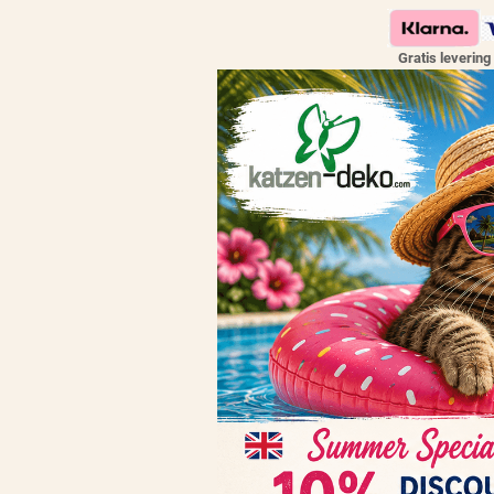
Gratis levering