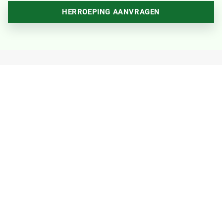
HERROEPING AANVRAGEN