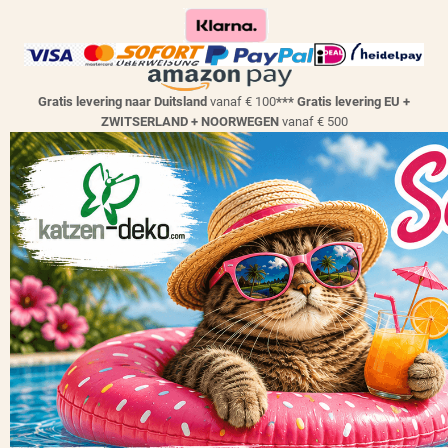
Gratis levering naar Duitsland
vanaf € 100
*** Gratis levering EU +
ZWITSERLAND + NOORWEGEN
vanaf € 500