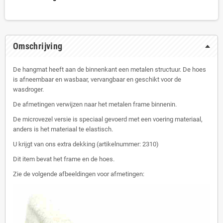
Omschrijving
De hangmat heeft aan de binnenkant een metalen structuur. De hoes
is afneembaar en wasbaar, vervangbaar en geschikt voor de
wasdroger.
De afmetingen verwijzen naar het metalen frame binnenin.
De microvezel versie is speciaal gevoerd met een voering materiaal,
anders is het materiaal te elastisch.
U krijgt van ons extra dekking (artikelnummer: 2310)
Dit item bevat het frame en de hoes.
Zie de volgende afbeeldingen voor afmetingen: