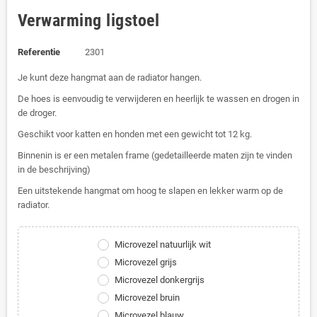
Verwarming ligstoel
Referentie
2301
Je kunt deze hangmat aan de radiator hangen.
De hoes is eenvoudig te verwijderen en heerlijk te wassen en drogen in
de droger.
Geschikt voor katten en honden met een gewicht tot 12 kg.
Binnenin is er een metalen frame (gedetailleerde maten zijn te vinden
in de beschrijving)
Een uitstekende hangmat om hoog te slapen en lekker warm op de
radiator.
Microvezel natuurlijk wit
Microvezel grijs
Microvezel donkergrijs
Microvezel bruin
Microvezel blauw