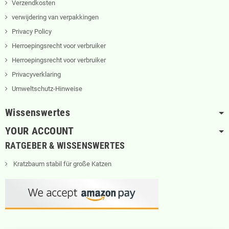
Verzendkosten
verwijdering van verpakkingen
Privacy Policy
Herroepingsrecht voor verbruiker
Herroepingsrecht voor verbruiker
Privacyverklaring
Umweltschutz-Hinweise
Wissenswertes
YOUR ACCOUNT
RATGEBER & WISSENSWERTES
Kratzbaum stabil für große Katzen