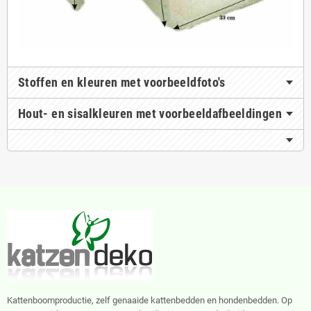
Stoffen en kleuren met voorbeeldfoto's
Hout- en sisalkleuren met voorbeeldafbeeldingen
Kattenboomproductie, zelf genaaide kattenbedden en hondenbedden. Op