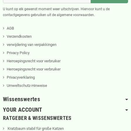
U kunt op elk gewenst moment weer uitschrijven. Hiervoor kunt u de
contactgegevens gebruiken uit de algemene voorwaarden.
AGB
Verzendkosten
verwijdering van verpakkingen
Privacy Policy
Herroepingsrecht voor verbruiker
Herroepingsrecht voor verbruiker
Privacyverklaring
Umweltschutz-Hinweise
Wissenswertes
YOUR ACCOUNT
RATGEBER & WISSENSWERTES
Kratzbaum stabil für große Katzen