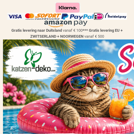
Gratis levering naar Duitsland
vanaf € 100
*** Gratis levering EU +
ZWITSERLAND + NOORWEGEN
vanaf € 500