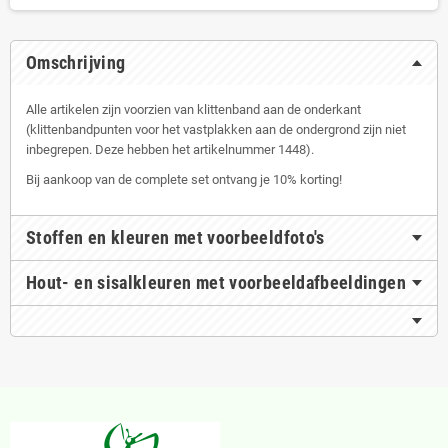
Omschrijving
Alle artikelen zijn voorzien van klittenband aan de onderkant
(klittenbandpunten voor het vastplakken aan de ondergrond zijn niet
inbegrepen. Deze hebben het artikelnummer 1448).
Bij aankoop van de complete set ontvang je 10% korting!
Stoffen en kleuren met voorbeeldfoto's
Hout- en sisalkleuren met voorbeeldafbeeldingen