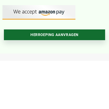
HERROEPING AANVRAGEN