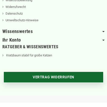
Widerrufsbelehrung
Widerrufsrecht
Datenschutz
Umweltschutz-Hinweise
Wissenswertes
Ihr Konto
RATGEBER & WISSENSWERTES
Kratzbaum stabil für große Katzen
VERTRAG WIDERRUFEN