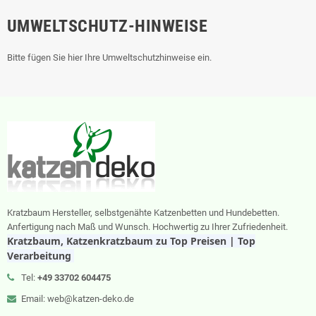
UMWELTSCHUTZ-HINWEISE
Bitte fügen Sie hier Ihre Umweltschutzhinweise ein.
Kratzbaum Hersteller, selbstgenähte Katzenbetten und Hundebetten.
Anfertigung nach Maß und Wunsch. Hochwertig zu Ihrer Zufriedenheit.
Kratzbaum, Katzenkratzbaum zu Top Preisen | Top
Verarbeitung
Tel:
+49 33702 604475
Email: web@katzen-deko.de