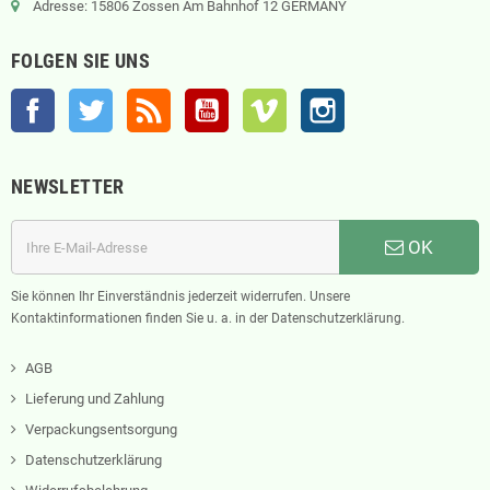
Adresse: 15806 Zossen Am Bahnhof 12 GERMANY
FOLGEN SIE UNS
Facebook
Twitter
RSS
YouTube
Vimeo
Instagram
NEWSLETTER
OK
Sie können Ihr Einverständnis jederzeit widerrufen. Unsere
Kontaktinformationen finden Sie u. a. in der Datenschutzerklärung.
AGB
Lieferung und Zahlung
Verpackungsentsorgung
Datenschutzerklärung