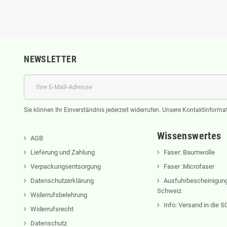
NEWSLETTER
Sie können Ihr Einverständnis jederzeit widerrufen. Unsere Kontaktinformat
Wissenswertes
AGB
Lieferung und Zahlung
Faser: Baumwolle
Verpackungsentsorgung
Faser :Microfaser
Datenschutzerklärung
Ausfuhrbescheinigung
Schweiz
Widerrufsbelehrung
Info: Versand in die
Widerrufsrecht
Datenschutz