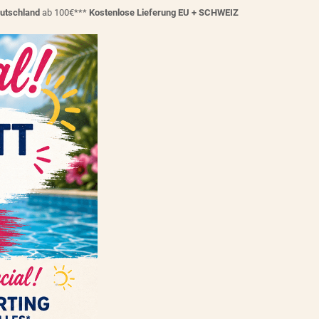
eutschland
ab 100€***
Kostenlose Lieferung EU + SCHWEIZ