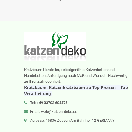
Kratzbaum Hersteller, selbstgenähte Katzenbetten und
Hundebetten. Anfertigung nach Maß und Wunsch. Hochwertig
zu Ihrer Zufriedenheit.
Kratzbaum, Katzenkratzbaum zu Top Preisen | Top
Verarbeitung
Tel:
+49 33702 604475
Email: web@katzen-deko.de
Adresse: 15806 Zossen Am Bahnhof 12 GERMANY