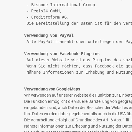
 - Bisnode International Group,
 - Regis24 GmbH,
 - Creditreform AG.
 Die Bereitstellung der Daten ist für den Ver
Verwendung von PayPal
 Alle PayPal-Transaktionen unterliegen der Pa
Verwendung von Facebook-Plug-ins
 Auf dieser Website wird das Plug-ins des soz
 Wenn Sie nicht möchten, dass Facebook die ge
 Nähere Informationen zur Erhebung und Nutzun
Verwendung von GoogleMaps
Wir verwenden auf unserer Website die Funktion zur Einbe
Die Funktion ermöglicht die visuelle Darstellung von geogr
eingebunden sind, auch Daten der Besucher der Websites er
Ihre Daten werden dabei gegebenenfalls auch in die USA ü
Die Verarbeitung erfolgt auf Grundlage des Art. 6 Abs. 1 l
Nähere Informationen zur Erhebung und Nutzung der Daten