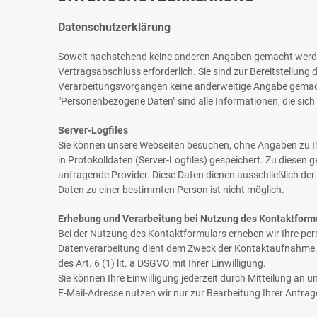
Datenschutzerklärung
Soweit nachstehend keine anderen Angaben gemacht werden, 
Vertragsabschluss erforderlich. Sie sind zur Bereitstellung d
Verarbeitungsvorgängen keine anderweitige Angabe gemac
"Personenbezogene Daten" sind alle Informationen, die sich a
Server-Logfiles
Sie können unsere Webseiten besuchen, ohne Angaben zu Ih
in Protokolldaten (Server-Logfiles) gespeichert. Zu diese
anfragende Provider. Diese Daten dienen ausschließlich de
Daten zu einer bestimmten Person ist nicht möglich.
Erhebung und Verarbeitung bei Nutzung des Kontaktform
Bei der Nutzung des Kontaktformulars erheben wir Ihre pe
Datenverarbeitung dient dem Zweck der Kontaktaufnahme. Mit
des Art. 6 (1) lit. a DSGVO mit Ihrer Einwilligung.
Sie können Ihre Einwilligung jederzeit durch Mitteilung an 
E-Mail-Adresse nutzen wir nur zur Bearbeitung Ihrer Anfra