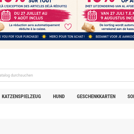
KATZENSPIELZEUG
HUND
GESCHENKKARTEN
SO