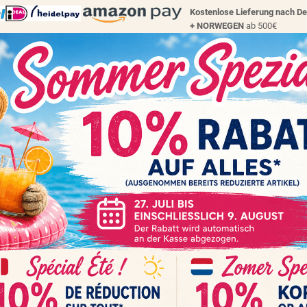
Kostenlose Lieferung nach D
+
NORWEGEN
ab 500€