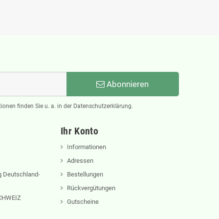
Abonnieren
ionen finden Sie u. a. in der Datenschutzerklärung.
Ihr Konto
Informationen
Adressen
 Deutschland-
Bestellungen
Rückvergütungen
 SCHWEIZ
Gutscheine