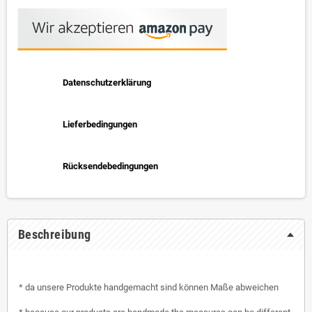
Datenschutzerklärung
Lieferbedingungen
Rücksendebedingungen
Beschreibung
* da unsere Produkte handgemacht sind können Maße abweichen