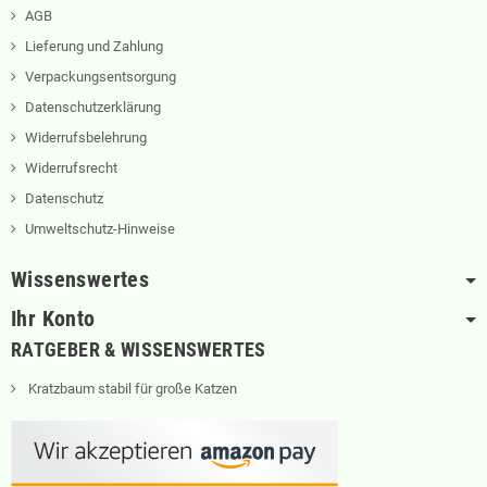
AGB
Lieferung und Zahlung
Verpackungsentsorgung
Datenschutzerklärung
Widerrufsbelehrung
Widerrufsrecht
Datenschutz
Umweltschutz-Hinweise
Wissenswertes
Ihr Konto
RATGEBER & WISSENSWERTES
Kratzbaum stabil für große Katzen