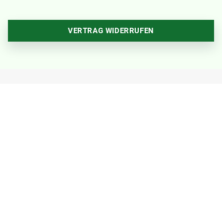
VERTRAG WIDERRUFEN