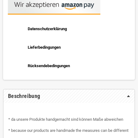
Datenschutzerklärung
Lieferbedingungen
Rücksendebedingungen
Beschreibung
* da unsere Produkte handgemacht sind können Maße abweichen
* because our products are handmade the measures can be different