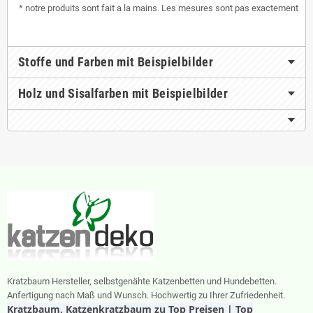
* notre produits sont fait a la mains. Les mesures sont pas exactement
Stoffe und Farben mit Beispielbilder
Holz und Sisalfarben mit Beispielbilder
Kratzbaum Hersteller, selbstgenähte Katzenbetten und Hundebetten.
Anfertigung nach Maß und Wunsch. Hochwertig zu Ihrer Zufriedenheit.
Kratzbaum, Katzenkratzbaum zu Top Preisen | Top