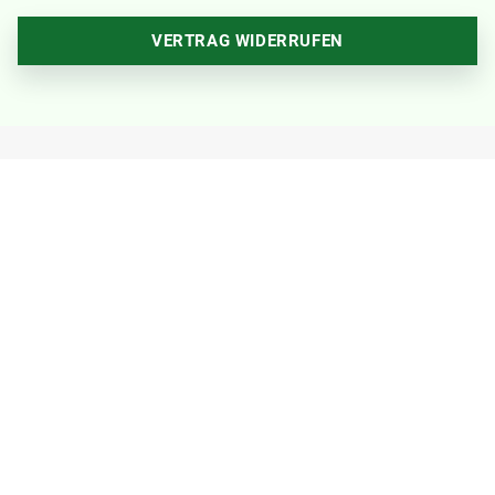
VERTRAG WIDERRUFEN