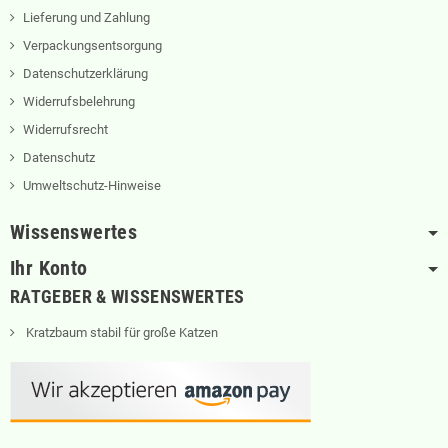
Lieferung und Zahlung
Verpackungsentsorgung
Datenschutzerklärung
Widerrufsbelehrung
Widerrufsrecht
Datenschutz
Umweltschutz-Hinweise
Wissenswertes
Ihr Konto
RATGEBER & WISSENSWERTES
Kratzbaum stabil für große Katzen