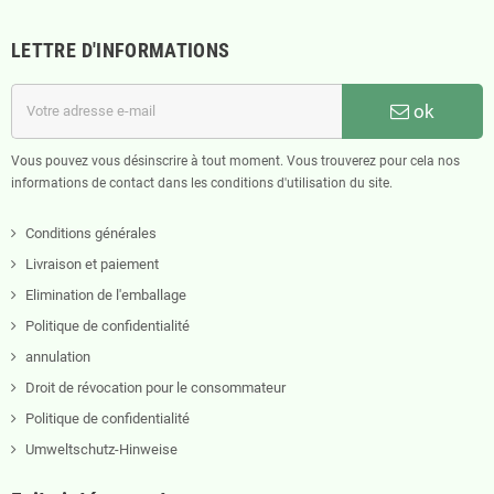
LETTRE D'INFORMATIONS
ok
Vous pouvez vous désinscrire à tout moment. Vous trouverez pour cela nos
informations de contact dans les conditions d'utilisation du site.
Conditions générales
Livraison et paiement
Elimination de l'emballage
Politique de confidentialité
annulation
Droit de révocation pour le consommateur
Politique de confidentialité
Umweltschutz-Hinweise