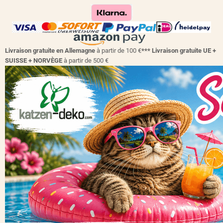
Livraison gratuite en Allemagne
à partir de 100 €
*** Livraison gratuite UE +
SUISSE + NORVÈGE
à partir de 500 €