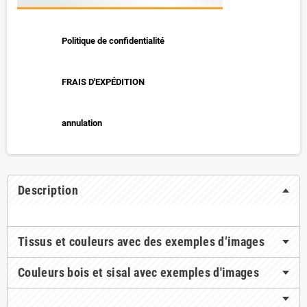
Politique de confidentialité
FRAIS D'EXPÉDITION
annulation
Description
Tissus et couleurs avec des exemples d’images
Couleurs bois et sisal avec exemples d'images