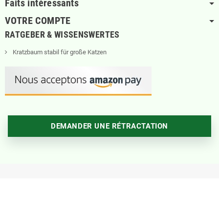
Faits intéressants
VOTRE COMPTE
RATGEBER & WISSENSWERTES
Kratzbaum stabil für große Katzen
DEMANDER UNE RÉTRACTATION