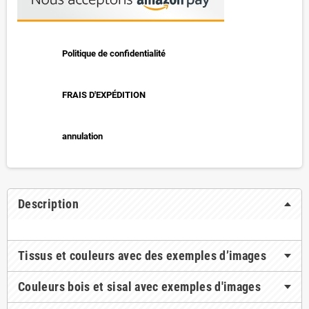
Politique de confidentialité
FRAIS D'EXPÉDITION
annulation
Description
Tissus et couleurs avec des exemples d’images
Couleurs bois et sisal avec exemples d'images