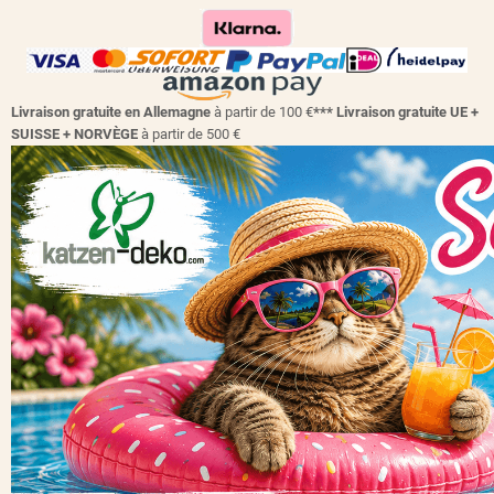
Livraison gratuite en Allemagne
à partir de 100 €
*** Livraison gratuite UE +
SUISSE + NORVÈGE
à partir de 500 €