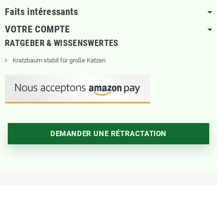
Faits intéressants
VOTRE COMPTE
RATGEBER & WISSENSWERTES
Kratzbaum stabil für große Katzen
DEMANDER UNE RÉTRACTATION