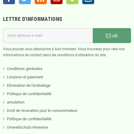
LETTRE D'INFORMATIONS
ok
Vous pouvez vous désinscrire à tout moment. Vous trouverez pour cela nos
informations de contact dans les conditions d'utilisation du site.
Conditions générales
Livraison et paiement
Elimination de l'emballage
Politique de confidentialité
annulation
Droit de révocation pour le consommateur
Politique de confidentialité
Umweltschutz-Hinweise