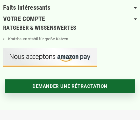
Faits intéressants
VOTRE COMPTE
RATGEBER & WISSENSWERTES
Kratzbaum stabil für große Katzen
DEMANDER UNE RÉTRACTATION