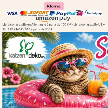
Livraison gratuite en Allemagne
à partir de 100 €
*** Livraison gratuite UE +
SUISSE + NORVÈGE
à partir de 500 €