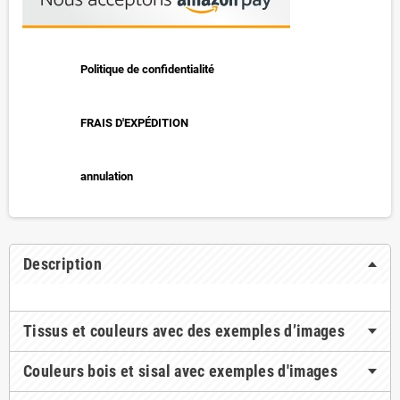
Politique de confidentialité
FRAIS D'EXPÉDITION
annulation
Description
Tissus et couleurs avec des exemples d’images
Couleurs bois et sisal avec exemples d'images