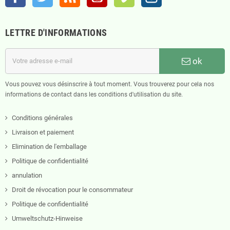
LETTRE D'INFORMATIONS
ok
Vous pouvez vous désinscrire à tout moment. Vous trouverez pour cela nos
informations de contact dans les conditions d'utilisation du site.
Conditions générales
Livraison et paiement
Elimination de l'emballage
Politique de confidentialité
annulation
Droit de révocation pour le consommateur
Politique de confidentialité
Umweltschutz-Hinweise