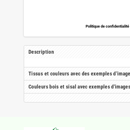
Politique de confidentialité
Description
Tissus et couleurs avec des exemples d’imag
Couleurs bois et sisal avec exemples d'image