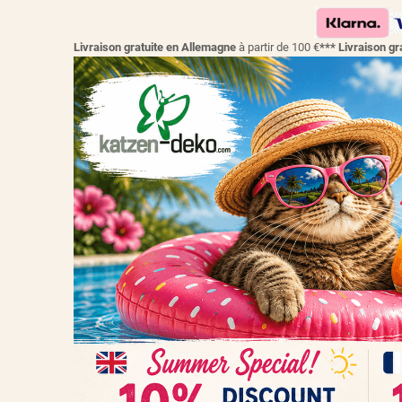
Livraison gratuite en Allemagne
à partir de 100 €
*** Livraison 