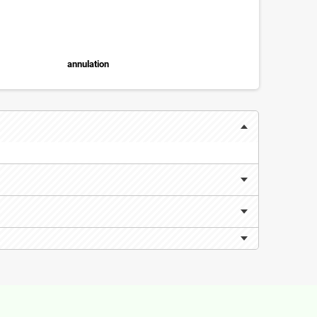
annulation