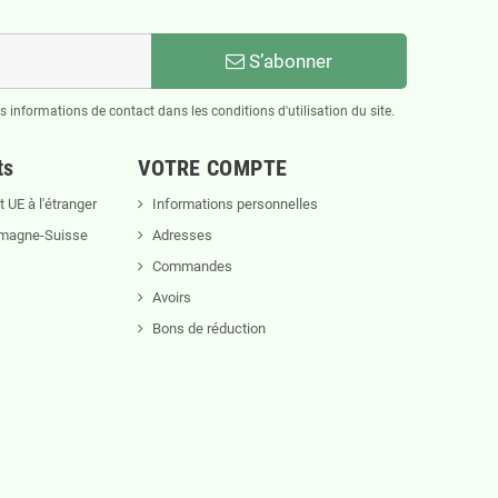
S’abonner
informations de contact dans les conditions d'utilisation du site.
ts
VOTRE COMPTE
 UE à l'étranger
Informations personnelles
lemagne-Suisse
Adresses
Commandes
Avoirs
Bons de réduction