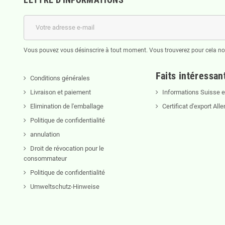
Vous pouvez vous désinscrire à tout moment. Vous trouverez pour cela nos 
Faits intéressan
Conditions générales
Livraison et paiement
Informations Suisse et
Elimination de l'emballage
Certificat d'export Al
Politique de confidentialité
annulation
Droit de révocation pour le
consommateur
Politique de confidentialité
Umweltschutz-Hinweise