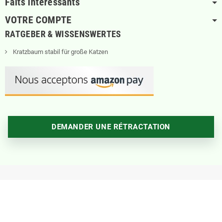
Faits intéressants
VOTRE COMPTE
RATGEBER & WISSENSWERTES
Kratzbaum stabil für große Katzen
DEMANDER UNE RÉTRACTATION