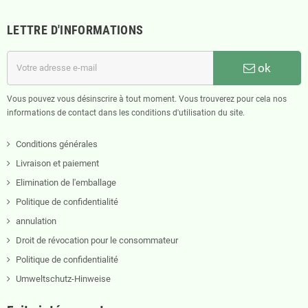
LETTRE D'INFORMATIONS
ok
Vous pouvez vous désinscrire à tout moment. Vous trouverez pour cela nos
informations de contact dans les conditions d'utilisation du site.
Conditions générales
Livraison et paiement
Elimination de l'emballage
Politique de confidentialité
annulation
Droit de révocation pour le consommateur
Politique de confidentialité
Umweltschutz-Hinweise