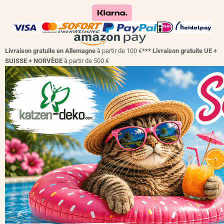
Livraison gratuite en Allemagne
à partir de 100 €
*** Livraison gratuite UE +
SUISSE + NORVÈGE
à partir de 500 €