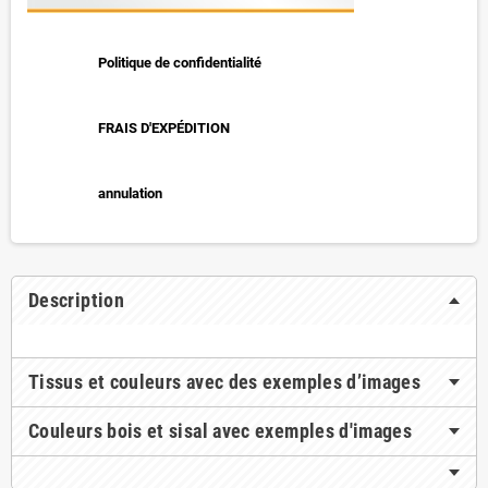
Politique de confidentialité
FRAIS D'EXPÉDITION
annulation
Description
Tissus et couleurs avec des exemples d’images
Couleurs bois et sisal avec exemples d'images