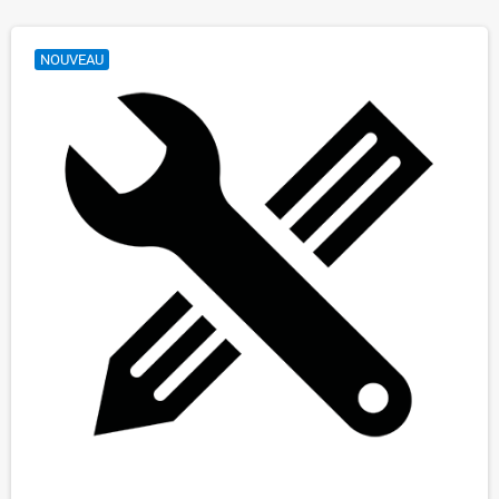
NOUVEAU