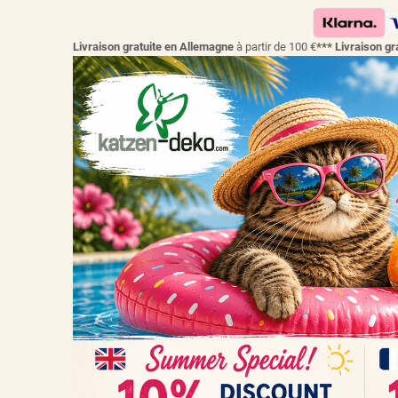
Livraison gratuite en Allemagne
à partir de 100 €
*** Livraison 