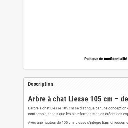
Politique de confidentialité
Description
Arbre à chat Liesse 105 cm – d
L’arbre à chat Liesse 105 cm se distingue par une conception
confortable, tandis que les plateformes stables créent des e
Avec une hauteur de 105 cm, Liesse s’intègre harmonieusement