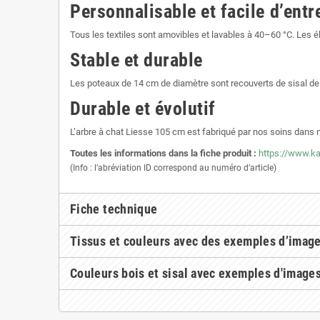
Personnalisable et facile d’entr
Tous les textiles sont amovibles et lavables à 40–60 °C. Les
Stable et durable
Les poteaux de 14 cm de diamètre sont recouverts de sisal de
Durable et évolutif
L’arbre à chat Liesse 105 cm est fabriqué par nos soins dans
Toutes les informations dans la fiche produit :
https://www.k
(Info : l’abréviation ID correspond au numéro d’article)
Fiche technique
Tissus et couleurs avec des exemples d’imag
Couleurs bois et sisal avec exemples d'image