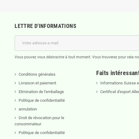
LETTRE D'INFORMATIONS
Vous pouvez vous désinscrire à tout moment. Vous trouverez pour cela nos 
Faits intéressan
Conditions générales
Livraison et paiement
Informations Suisse et
Elimination de l'emballage
Certificat d'export Al
Politique de confidentialité
annulation
Droit de révocation pour le
consommateur
Politique de confidentialité