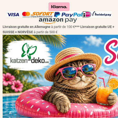
Livraison gratuite en Allemagne
à partir de 100 €
*** Livraison gratuite UE +
SUISSE + NORVÈGE
à partir de 500 €