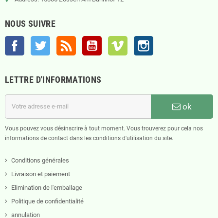
NOUS SUIVRE
Facebook
Twitter
Rss
YouTube
Vimeo
Instagram
LETTRE D'INFORMATIONS
ok
Vous pouvez vous désinscrire à tout moment. Vous trouverez pour cela nos
informations de contact dans les conditions d'utilisation du site.
Conditions générales
Livraison et paiement
Elimination de l'emballage
Politique de confidentialité
annulation