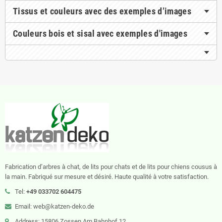
Tissus et couleurs avec des exemples d’images
Couleurs bois et sisal avec exemples d'images
Fabrication d’arbres à chat, de lits pour chats et de lits pour chiens cousus à
la main. Fabriqué sur mesure et désiré. Haute qualité à votre satisfaction.
Tel:
+49 033702 604475
Email: web@katzen-deko.de
Address: 15806 Zossen Am Bahnhof 12