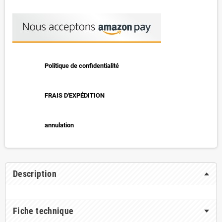
Politique de confidentialité
FRAIS D'EXPÉDITION
annulation
Description
Fiche technique