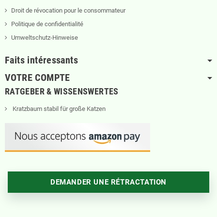
Droit de révocation pour le consommateur
Politique de confidentialité
Umweltschutz-Hinweise
Faits intéressants
VOTRE COMPTE
RATGEBER & WISSENSWERTES
Kratzbaum stabil für große Katzen
DEMANDER UNE RÉTRACTATION