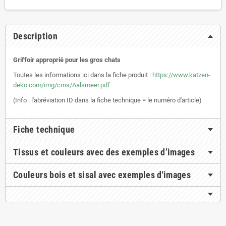
Description
Griffoir approprié pour les gros chats
Toutes les informations ici dans la fiche produit :
https://www.katzen-
deko.com/img/cms/Aalsmeer.pdf
(Info : l'abréviation ID dans la fiche technique = le numéro d'article)
Fiche technique
Tissus et couleurs avec des exemples d’images
Couleurs bois et sisal avec exemples d'images