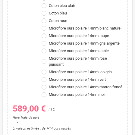
Coton bleu clair
Coton bleu
Coton rose
Microfibre ours polaire 14mm blanc naturel
Microfibre ours polaire 14mm taupe
Microfibre ours polaire 14mm gris argenté
Microfibre ours polaire 14mm sable
Microfibre ours polaire 14mm rose
puissant
Microfibre ours polaire 14mm leo gris
Microfibre ours polaire 14mm vert
Microfibre ours polaire 14mm marron foncé
Microfibre ours polaire 14mm noir
589,00 €
TTC
Hors frais de port
*
Livraison estimée : de 7-14 ours ouvrés