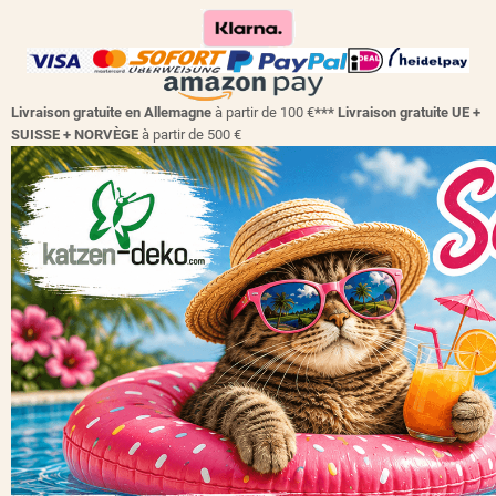
Livraison gratuite en Allemagne
à partir de 100 €
*** Livraison gratuite UE +
SUISSE + NORVÈGE
à partir de 500 €