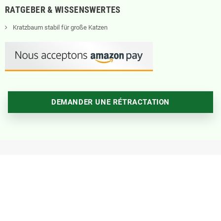
RATGEBER & WISSENSWERTES
Kratzbaum stabil für große Katzen
DEMANDER UNE RÉTRACTATION