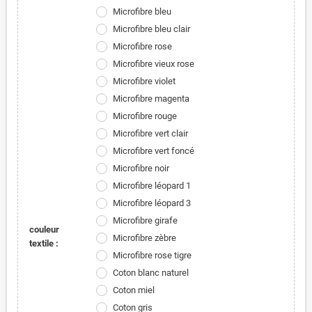
Microfibre bleu
Microfibre bleu clair
Microfibre rose
Microfibre vieux rose
Microfibre violet
Microfibre magenta
Microfibre rouge
Microfibre vert clair
Microfibre vert foncé
Microfibre noir
Microfibre léopard 1
Microfibre léopard 3
Microfibre girafe
couleur
Microfibre zèbre
textile :
Microfibre rose tigre
Coton blanc naturel
Coton miel
Coton gris