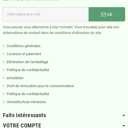
ok
Vous pouvez vous désinscrire à tout moment. Vous trouverez pour cela nos
informations de contact dans les conditions d'utilisation du site.
Conditions générales
Livraison et paiement
Elimination de l'emballage
Politique de confidentialité
annulation
Droit de révocation pour le consommateur
Politique de confidentialité
Umweltschutz-Hinweise
Faits intéressants
VOTRE COMPTE