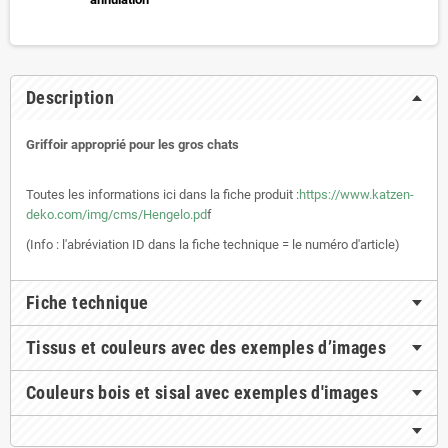
Description
Griffoir approprié pour les gros chats
Toutes les informations ici dans la fiche produit :
https://www.katzen-
deko.com/img/cms/Hengelo.pd
f
(Info : l'abréviation ID dans la fiche technique = le numéro d'article)
Fiche technique
Tissus et couleurs avec des exemples d’images
Couleurs bois et sisal avec exemples d'images