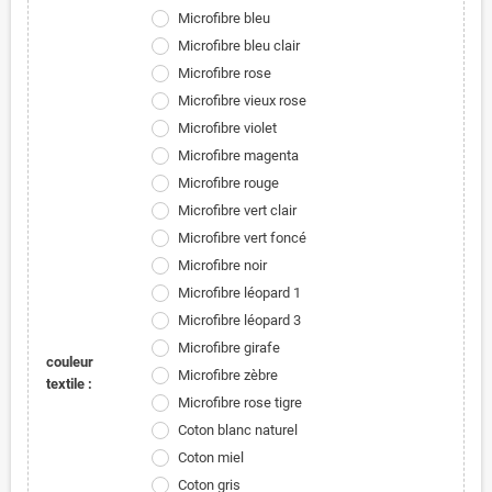
Microfibre bleu
Microfibre bleu clair
Microfibre rose
Microfibre vieux rose
Microfibre violet
Microfibre magenta
Microfibre rouge
Microfibre vert clair
Microfibre vert foncé
Microfibre noir
Microfibre léopard 1
Microfibre léopard 3
Microfibre girafe
couleur
Microfibre zèbre
textile :
Microfibre rose tigre
Coton blanc naturel
Coton miel
Coton gris