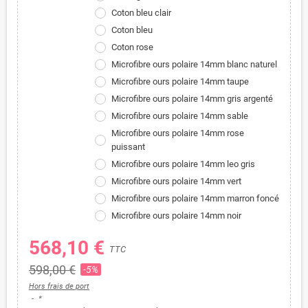
Coton bleu clair
Coton bleu
Coton rose
Microfibre ours polaire 14mm blanc naturel
Microfibre ours polaire 14mm taupe
Microfibre ours polaire 14mm gris argenté
Microfibre ours polaire 14mm sable
Microfibre ours polaire 14mm rose
puissant
Microfibre ours polaire 14mm leo gris
Microfibre ours polaire 14mm vert
Microfibre ours polaire 14mm marron foncé
Microfibre ours polaire 14mm noir
568,10 €
TTC
598,00 €
-5%
Hors frais de port
*