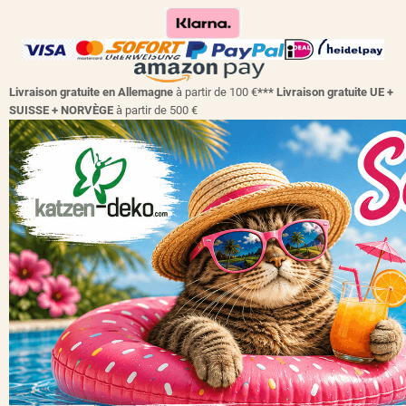
Livraison gratuite en Allemagne
à partir de 100 €
*** Livraison gratuite UE +
SUISSE + NORVÈGE
à partir de 500 €