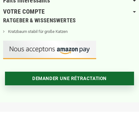
Faits intéressants
VOTRE COMPTE
RATGEBER & WISSENSWERTES
Kratzbaum stabil für große Katzen
DEMANDER UNE RÉTRACTATION