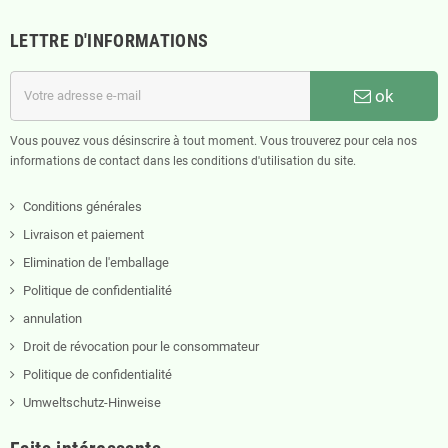
LETTRE D'INFORMATIONS
ok
Vous pouvez vous désinscrire à tout moment. Vous trouverez pour cela nos
informations de contact dans les conditions d'utilisation du site.
Conditions générales
Livraison et paiement
Elimination de l'emballage
Politique de confidentialité
annulation
Droit de révocation pour le consommateur
Politique de confidentialité
Umweltschutz-Hinweise