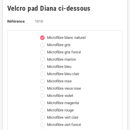
Velcro pad Diana ci-dessous
Référence
1010
Microfibre blanc naturel
check
Microfibre gris
Microfibre gris foncé
Microfibre marron
Microfibre bleu
Microfibre bleu clair
Microfibre rose
Microfibre vieux rose
Microfibre violet
Microfibre magenta
Microfibre rouge
Microfibre vert clair
Microfibre vert foncé