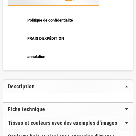
Politique de confidentialité
FRAIS D'EXPÉDITION
annulation
Description
Fiche technique
Tissus et couleurs avec des exemples d’images