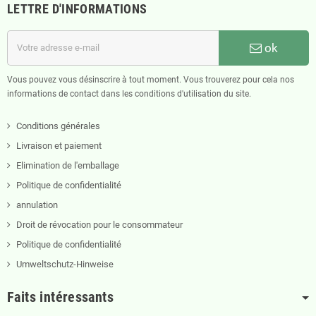
LETTRE D'INFORMATIONS
ok
Vous pouvez vous désinscrire à tout moment. Vous trouverez pour cela nos
informations de contact dans les conditions d'utilisation du site.
Conditions générales
Livraison et paiement
Elimination de l'emballage
Politique de confidentialité
annulation
Droit de révocation pour le consommateur
Politique de confidentialité
Umweltschutz-Hinweise
Faits intéressants