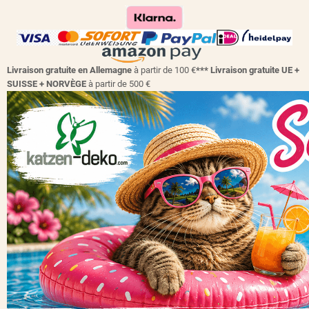
Livraison gratuite en Allemagne
à partir de 100 €
*** Livraison gratuite UE +
SUISSE + NORVÈGE
à partir de 500 €