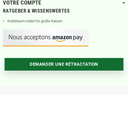
VOTRE COMPTE
RATGEBER & WISSENSWERTES
Kratzbaum stabil für große Katzen
DEMANDER UNE RÉTRACTATION