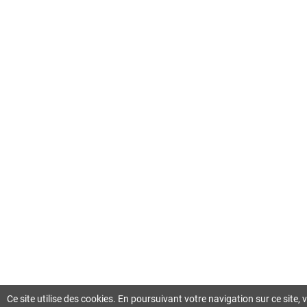
Ce site utilise des cookies. En poursuivant votre navigation sur ce site,