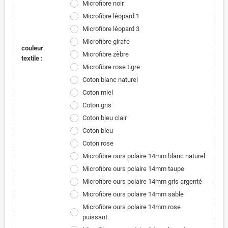
Microfibre noir
Microfibre léopard 1
Microfibre léopard 3
Microfibre girafe
couleur
Microfibre zèbre
textile :
Microfibre rose tigre
Coton blanc naturel
Coton miel
Coton gris
Coton bleu clair
Coton bleu
Coton rose
Microfibre ours polaire 14mm blanc naturel
Microfibre ours polaire 14mm taupe
Microfibre ours polaire 14mm gris argenté
Microfibre ours polaire 14mm sable
Microfibre ours polaire 14mm rose
puissant