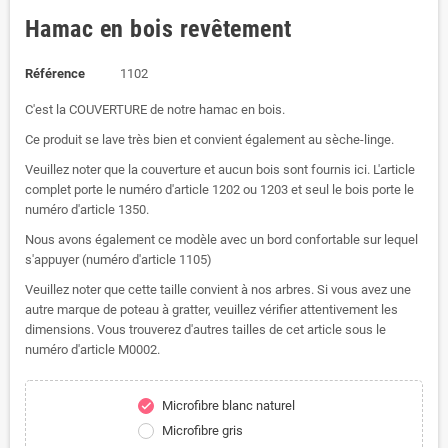
Hamac en bois revêtement
Référence
1102
C'est la COUVERTURE de notre hamac en bois.
Ce produit se lave très bien et convient également au sèche-linge.
Veuillez noter que la couverture et aucun bois sont fournis ici. L'article
complet porte le numéro d'article 1202 ou 1203 et seul le bois porte le
numéro d'article 1350.
Nous avons également ce modèle avec un bord confortable sur lequel
s'appuyer (numéro d'article 1105)
Veuillez noter que cette taille convient à nos arbres. Si vous avez une
autre marque de poteau à gratter, veuillez vérifier attentivement les
dimensions. Vous trouverez d'autres tailles de cet article sous le
numéro d'article M0002.
Microfibre blanc naturel
check
Microfibre gris