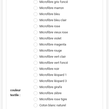
Microfibre gris foncé
Microfibre marron
Microfibre bleu
Microfibre bleu clair
Microfibre rose
Microfibre vieux rose
Microfibre violet
Microfibre magenta
Microfibre rouge
Microfibre vert clair
Microfibre vert foncé
Microfibre noir
Microfibre léopard 1
Microfibre léopard 3
Microfibre girafe
couleur
Microfibre zèbre
textile :
Microfibre rose tigre
Coton blanc naturel