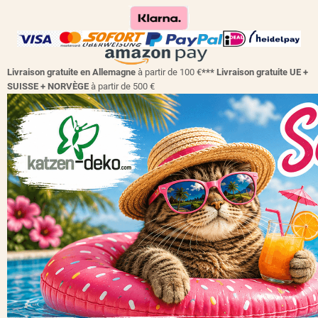
Livraison gratuite en Allemagne
à partir de 100 €
*** Livraison gratuite UE +
SUISSE + NORVÈGE
à partir de 500 €