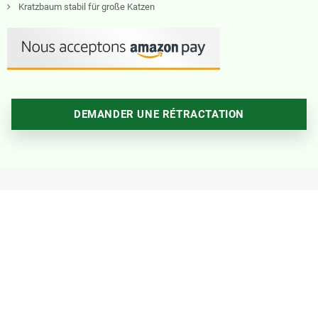
Kratzbaum stabil für große Katzen
DEMANDER UNE RÉTRACTATION