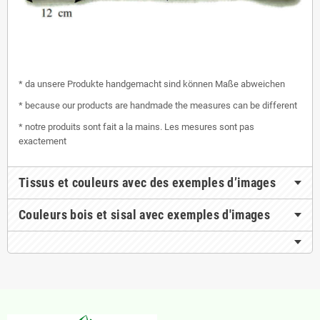
* da unsere Produkte handgemacht sind können Maße abweichen
* because our products are handmade the measures can be different
* notre produits sont fait a la mains. Les mesures sont pas
exactement
Tissus et couleurs avec des exemples d’images
Couleurs bois et sisal avec exemples d'images