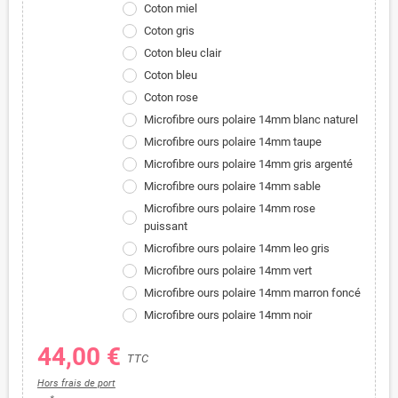
Coton miel
Coton gris
Coton bleu clair
Coton bleu
Coton rose
Microfibre ours polaire 14mm blanc naturel
Microfibre ours polaire 14mm taupe
Microfibre ours polaire 14mm gris argenté
Microfibre ours polaire 14mm sable
Microfibre ours polaire 14mm rose
puissant
Microfibre ours polaire 14mm leo gris
Microfibre ours polaire 14mm vert
Microfibre ours polaire 14mm marron foncé
Microfibre ours polaire 14mm noir
44,00 €
TTC
Hors frais de port