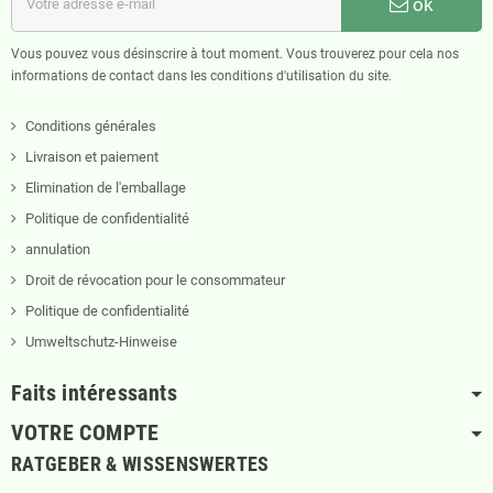
ok
Vous pouvez vous désinscrire à tout moment. Vous trouverez pour cela nos
informations de contact dans les conditions d'utilisation du site.
Conditions générales
Livraison et paiement
Elimination de l'emballage
Politique de confidentialité
annulation
Droit de révocation pour le consommateur
Politique de confidentialité
Umweltschutz-Hinweise
Faits intéressants
VOTRE COMPTE
RATGEBER & WISSENSWERTES