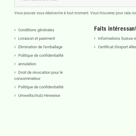
Vous pouvez vous désinscrire à tout moment. Vous trouverez pour cela nos 
Faits intéressan
Conditions générales
Livraison et paiement
Informations Suisse et
Elimination de l'emballage
Certificat d'export Al
Politique de confidentialité
annulation
Droit de révocation pour le
consommateur
Politique de confidentialité
Umweltschutz-Hinweise