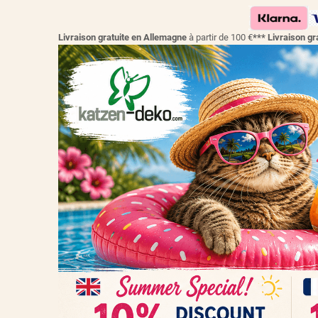
Livraison gratuite en Allemagne
à partir de 100 €
*** Livraison 