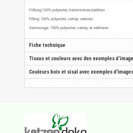
Füllung:100% polyester, katzenminze,baldrian
Filling: 100% polyester, catnip, valerian
Garnissage: 100% polyester, catnip, la valériane
Fiche technique
Tissus et couleurs avec des exemples d’imag
Couleurs bois et sisal avec exemples d'image