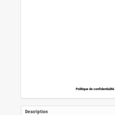
Politique de confidentialité
Description