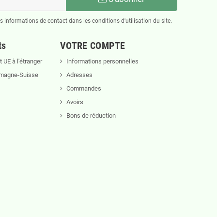
informations de contact dans les conditions d'utilisation du site.
ts
VOTRE COMPTE
 UE à l'étranger
Informations personnelles
lemagne-Suisse
Adresses
Commandes
Avoirs
Bons de réduction