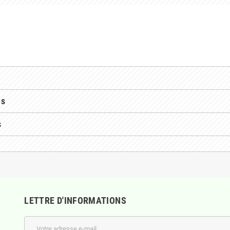
es
s
LETTRE D'INFORMATIONS