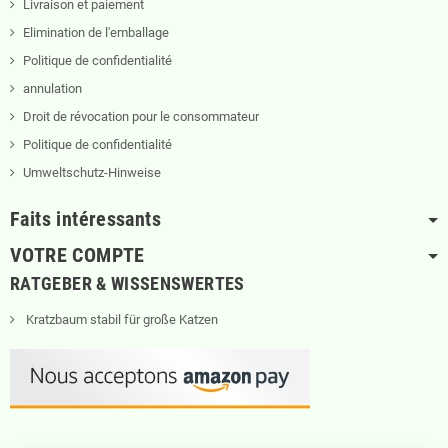
Livraison et paiement
Elimination de l'emballage
Politique de confidentialité
annulation
Droit de révocation pour le consommateur
Politique de confidentialité
Umweltschutz-Hinweise
Faits intéressants
VOTRE COMPTE
RATGEBER & WISSENSWERTES
Kratzbaum stabil für große Katzen