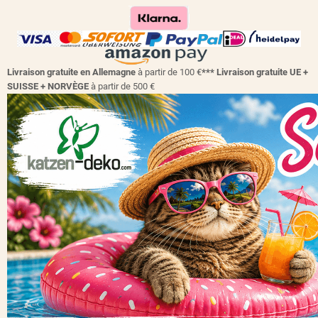
Livraison gratuite en Allemagne
à partir de 100 €
*** Livraison gratuite UE +
SUISSE + NORVÈGE
à partir de 500 €