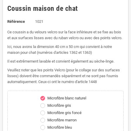
Coussin maison de chat
Référence
1021
Ce coussin a du velours velcro sur la face inférieure et se fixe au bois
et aux surfaces lisses avec du ruban velcro ou avec des points velcro.
Ici, nous avons la dimension 40 cm x 50 cm qui convient à notre
maison pour chat (numéros d'articles 1362 et 1363)
Il est extrêmement lavable et convient également au sèche-linge.
Veuillez noter que les points Velcro (pour le collage sur des surfaces
lisses) doivent être commandés séparément et ne sont pas fournis
automatiquement. Ceux-ci ont le numéro d'article 1448
Microfibre blanc naturel
check
Microfibre gris
Microfibre gris foncé
Microfibre marron
Microfibre bleu