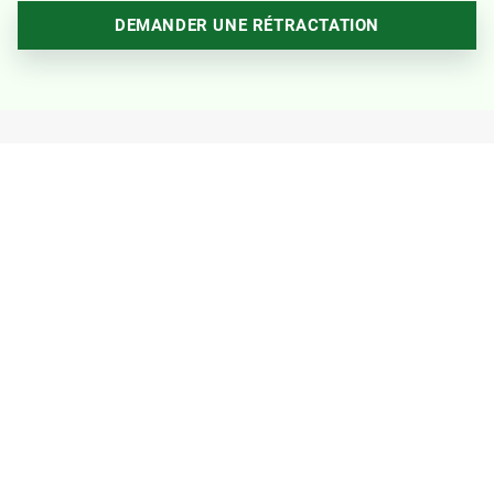
DEMANDER UNE RÉTRACTATION