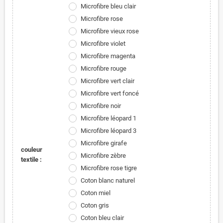
Microfibre bleu clair
Microfibre rose
Microfibre vieux rose
Microfibre violet
Microfibre magenta
Microfibre rouge
Microfibre vert clair
Microfibre vert foncé
Microfibre noir
Microfibre léopard 1
Microfibre léopard 3
Microfibre girafe
couleur
Microfibre zèbre
textile :
Microfibre rose tigre
Coton blanc naturel
Coton miel
Coton gris
Coton bleu clair