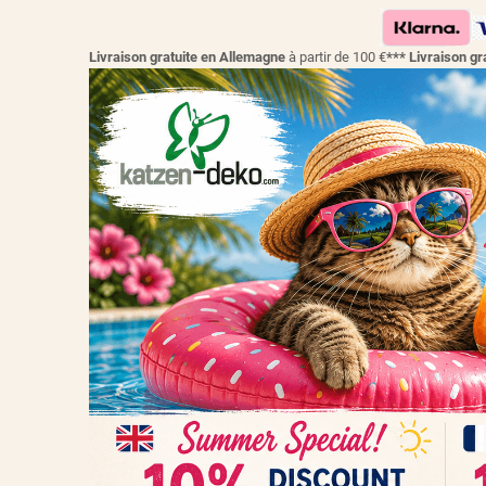
Livraison gratuite en Allemagne
à partir de 100 €
*** Livraison 