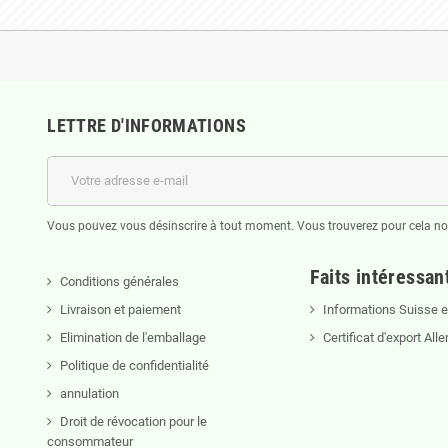
LETTRE D'INFORMATIONS
Vous pouvez vous désinscrire à tout moment. Vous trouverez pour cela nos 
Faits intéressan
Conditions générales
Livraison et paiement
Informations Suisse et
Elimination de l'emballage
Certificat d'export Al
Politique de confidentialité
annulation
Droit de révocation pour le
consommateur