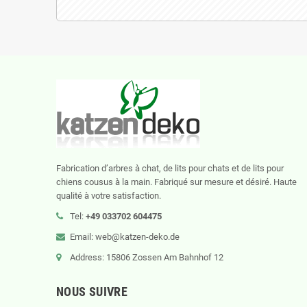
Fabrication d’arbres à chat, de lits pour chats et de lits pour
chiens cousus à la main. Fabriqué sur mesure et désiré. Haute
qualité à votre satisfaction.
Tel:
+49 033702 604475
Email: web@katzen-deko.de
Address: 15806 Zossen Am Bahnhof 12
NOUS SUIVRE