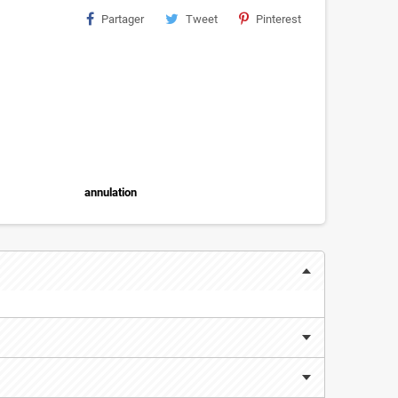
Partager
Tweet
Pinterest
annulation