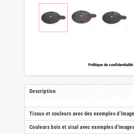
Politique de confidentialité
Description
Tissus et couleurs avec des exemples d’imag
Couleurs bois et sisal avec exemples d'image