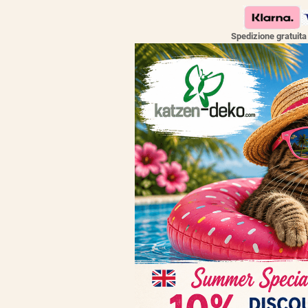
Spedizione gratuit