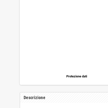
Protezione dati
Descrizione