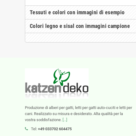
Tessuti e colori con immagini di esempio
Colori legno e sisal con immagini campione
Produzione di alberi per gatti, letti per gatti auto-cuciti e letti per
cani. Realizzato su misura e desiderato. Alta qualità per la
vostra soddisfazione.
[...]
Tel:
+49 033702 604475