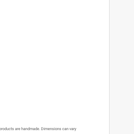
r products are handmade. Dimensions can vary