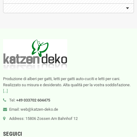
Produzione di alberi per gatti, letti per gatti auto-cuciti e letti per cani.
Realizzato su misura e desiderato. Alta qualità per la vostra soddisfazione.
[...]
Tel:
+49 033702 604475
Email: web@katzen-deko.de
Address: 15806 Zossen Am Bahnhof 12
SEGUICI