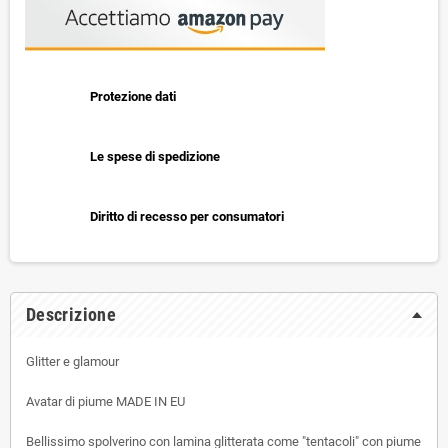
Protezione dati
Le spese di spedizione
Diritto di recesso per consumatori
Descrizione
Glitter e glamour
Avatar di piume MADE IN EU
Bellissimo spolverino con lamina glitterata come "tentacoli" con piume