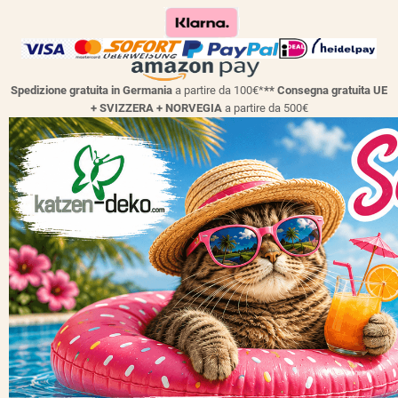
Spedizione gratuita in Germania
a partire da 100€*
** Consegna gratuita UE
+ SVIZZERA + NORVEGIA
a partire da 500€