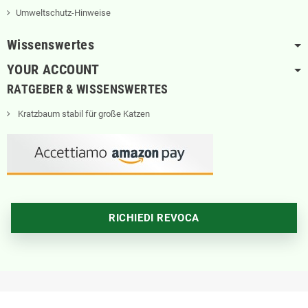
Umweltschutz-Hinweise
Wissenswertes
YOUR ACCOUNT
RATGEBER & WISSENSWERTES
Kratzbaum stabil für große Katzen
RICHIEDI REVOCA