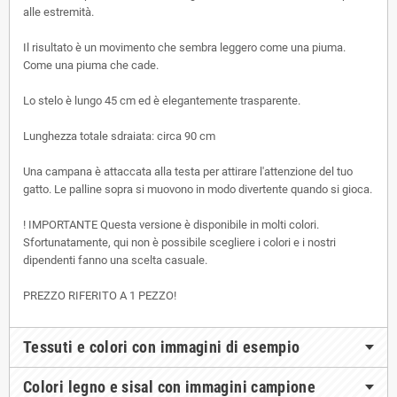
alle estremità.
Il risultato è un movimento che sembra leggero come una piuma.
Come una piuma che cade.
Lo stelo è lungo 45 cm ed è elegantemente trasparente.
Lunghezza totale sdraiata: circa 90 cm
Una campana è attaccata alla testa per attirare l'attenzione del tuo
gatto.
Le palline sopra si muovono in modo divertente quando si gioca.
!
IMPORTANTE
Questa versione è disponibile in molti colori.
Sfortunatamente, qui non è possibile scegliere i colori e i nostri
dipendenti fanno una scelta casuale.
PREZZO RIFERITO A 1 PEZZO!
Tessuti e colori con immagini di esempio
Colori legno e sisal con immagini campione