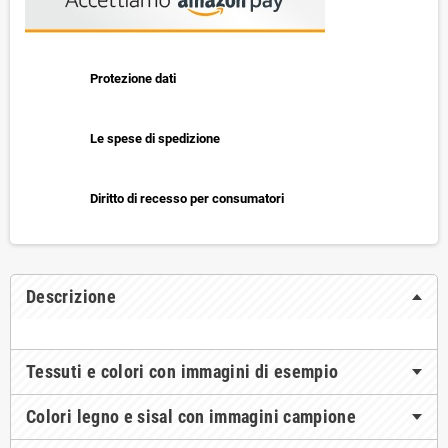
Protezione dati
Le spese di spedizione
Diritto di recesso per consumatori
Descrizione
Tessuti e colori con immagini di esempio
Colori legno e sisal con immagini campione