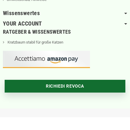
Wissenswertes
YOUR ACCOUNT
RATGEBER & WISSENSWERTES
Kratzbaum stabil für große Katzen
RICHIEDI REVOCA