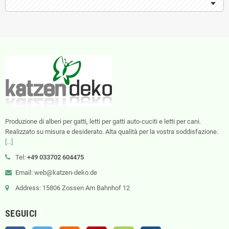
Produzione di alberi per gatti, letti per gatti auto-cuciti e letti per cani.
Realizzato su misura e desiderato. Alta qualità per la vostra soddisfazione.
[...]
Tel:
+49 033702 604475
Email: web@katzen-deko.de
Address: 15806 Zossen Am Bahnhof 12
SEGUICI