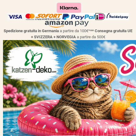
Spedizione gratuita in Germania
a partire da 100€*
** Consegna gratuita UE
+ SVIZZERA + NORVEGIA
a partire da 500€