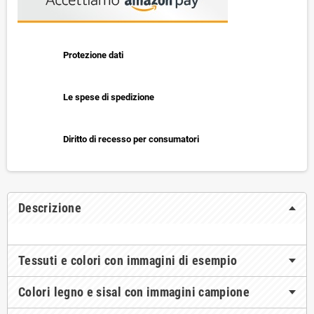
Protezione dati
Le spese di spedizione
Diritto di recesso per consumatori
Descrizione
Tessuti e colori con immagini di esempio
Colori legno e sisal con immagini campione