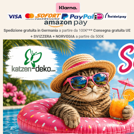
Spedizione gratuita in Germania
a partire da 100€*
** Consegna gratuita UE
+ SVIZZERA + NORVEGIA
a partire da 500€