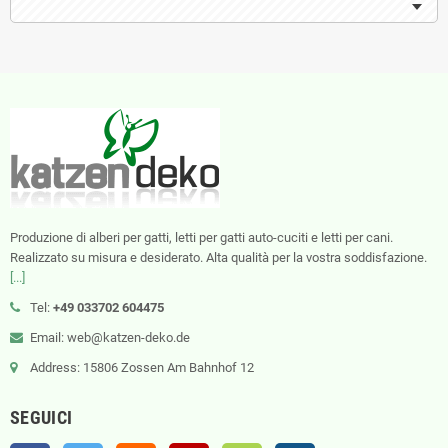
Produzione di alberi per gatti, letti per gatti auto-cuciti e letti per cani.
Realizzato su misura e desiderato. Alta qualità per la vostra soddisfazione.
[...]
Tel:
+49 033702 604475
Email: web@katzen-deko.de
Address: 15806 Zossen Am Bahnhof 12
SEGUICI