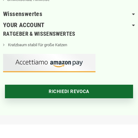
Wissenswertes
YOUR ACCOUNT
RATGEBER & WISSENSWERTES
Kratzbaum stabil für große Katzen
RICHIEDI REVOCA