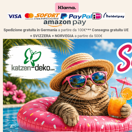
Spedizione gratuita in Germania
a partire da 100€*
** Consegna gratuita UE
+ SVIZZERA + NORVEGIA
a partire da 500€