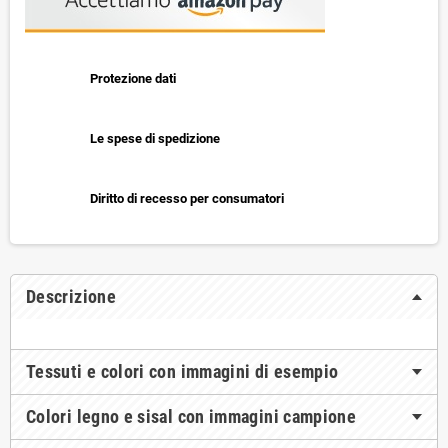
Protezione dati
Le spese di spedizione
Diritto di recesso per consumatori
Descrizione
Tessuti e colori con immagini di esempio
Colori legno e sisal con immagini campione