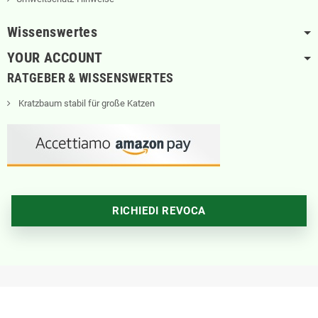
Wissenswertes
YOUR ACCOUNT
RATGEBER & WISSENSWERTES
Kratzbaum stabil für große Katzen
RICHIEDI REVOCA