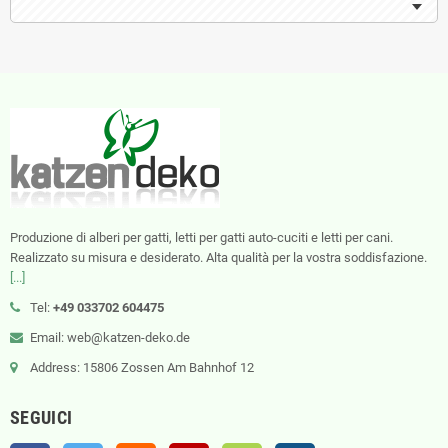
Produzione di alberi per gatti, letti per gatti auto-cuciti e letti per cani.
Realizzato su misura e desiderato. Alta qualità per la vostra soddisfazione.
[...]
Tel:
+49 033702 604475
Email: web@katzen-deko.de
Address: 15806 Zossen Am Bahnhof 12
SEGUICI