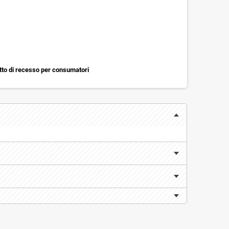
itto di recesso per consumatori