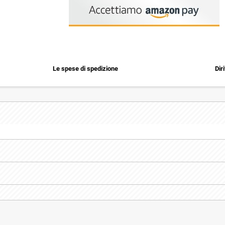
Le spese di spedizione
Dir