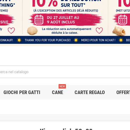
NEW
GIOCHI PER GATTI
CANE
CARTE REGALO
OFFER