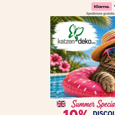
Spedizione gratuit