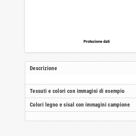
Protezione dati
Descrizione
Tessuti e colori con immagini di esempio
Colori legno e sisal con immagini campione