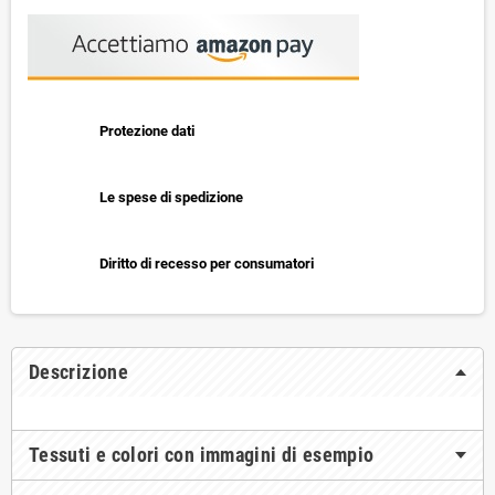
Protezione dati
Le spese di spedizione
Diritto di recesso per consumatori
Descrizione
Tessuti e colori con immagini di esempio