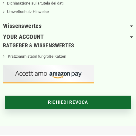
Dichiarazione sulla tutela dei dati
Umweltschutz-Hinweise
Wissenswertes
YOUR ACCOUNT
RATGEBER & WISSENSWERTES
Kratzbaum stabil für große Katzen
RICHIEDI REVOCA