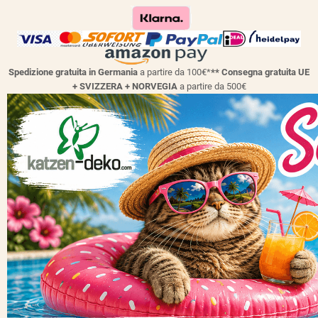
Spedizione gratuita in Germania
a partire da 100€*
** Consegna gratuita UE
+ SVIZZERA + NORVEGIA
a partire da 500€