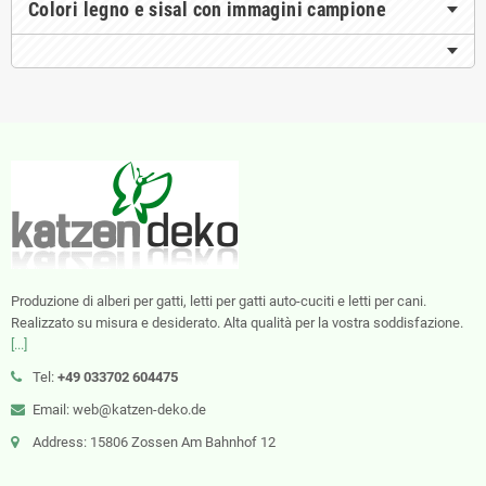
Colori legno e sisal con immagini campione
Produzione di alberi per gatti, letti per gatti auto-cuciti e letti per cani.
Realizzato su misura e desiderato. Alta qualità per la vostra soddisfazione.
[...]
Tel:
+49 033702 604475
Email: web@katzen-deko.de
Address: 15806 Zossen Am Bahnhof 12