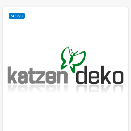
NUOVO