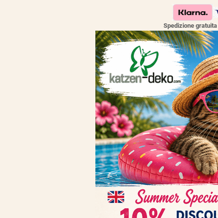
Spedizione gratuit