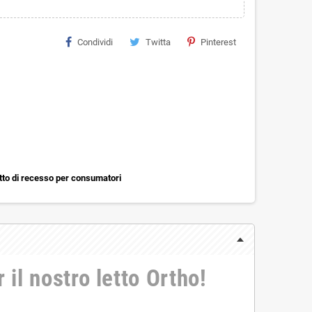
Condividi
Twitta
Pinterest
itto di recesso per consumatori
 il nostro letto Ortho!