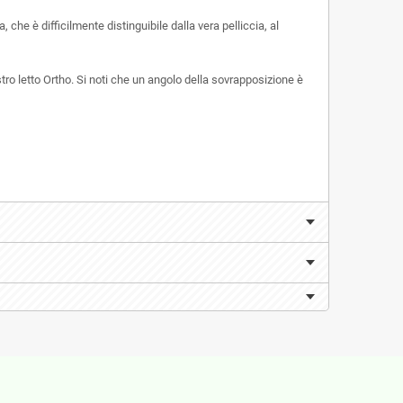
, che è difficilmente distinguibile dalla vera pelliccia, al
ro letto Ortho.
Si noti che un angolo della sovrapposizione è