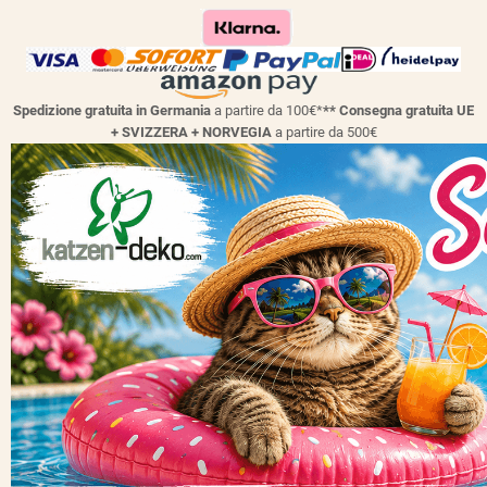
Spedizione gratuita in Germania
a partire da 100€*
** Consegna gratuita UE
+ SVIZZERA + NORVEGIA
a partire da 500€