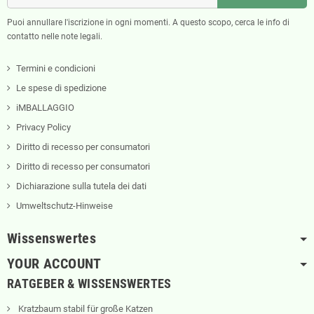
Puoi annullare l'iscrizione in ogni momenti. A questo scopo, cerca le info di
contatto nelle note legali.
Termini e condicioni
Le spese di spedizione
iMBALLAGGIO
Privacy Policy
Diritto di recesso per consumatori
Diritto di recesso per consumatori
Dichiarazione sulla tutela dei dati
Umweltschutz-Hinweise
Wissenswertes
YOUR ACCOUNT
RATGEBER & WISSENSWERTES
Kratzbaum stabil für große Katzen