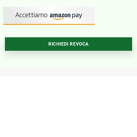
RICHIEDI REVOCA