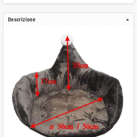
Descrizione