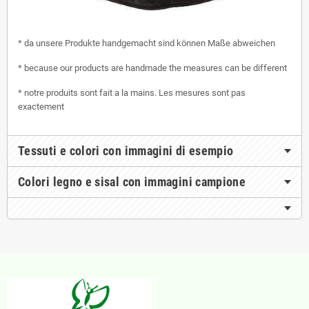
* da unsere Produkte handgemacht sind können Maße abweichen
* because our products are handmade the measures can be different
* notre produits sont fait a la mains. Les mesures sont pas
exactement
Tessuti e colori con immagini di esempio
Colori legno e sisal con immagini campione