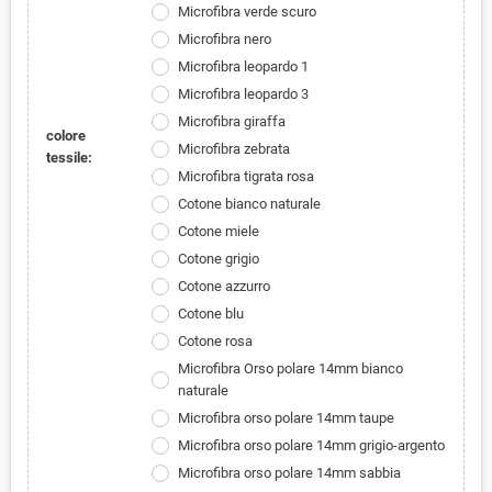
Microfibra verde scuro
Microfibra nero
Microfibra leopardo 1
Microfibra leopardo 3
Microfibra giraffa
colore
Microfibra zebrata
tessile:
Microfibra tigrata rosa
Cotone bianco naturale
Cotone miele
Cotone grigio
Cotone azzurro
Cotone blu
Cotone rosa
Microfibra Orso polare 14mm bianco
naturale
Microfibra orso polare 14mm taupe
Microfibra orso polare 14mm grigio-argento
Microfibra orso polare 14mm sabbia