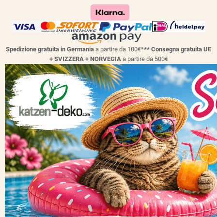
Spedizione gratuita in Germania
a partire da 100€*
** Consegna gratuita UE
+ SVIZZERA + NORVEGIA
a partire da 500€