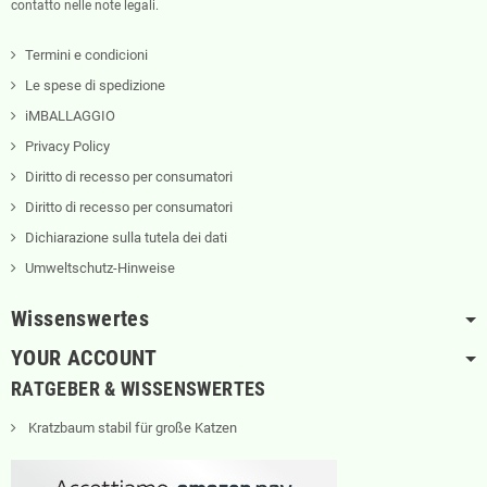
contatto nelle note legali.
Termini e condicioni
Le spese di spedizione
iMBALLAGGIO
Privacy Policy
Diritto di recesso per consumatori
Diritto di recesso per consumatori
Dichiarazione sulla tutela dei dati
Umweltschutz-Hinweise
Wissenswertes
YOUR ACCOUNT
RATGEBER & WISSENSWERTES
Kratzbaum stabil für große Katzen