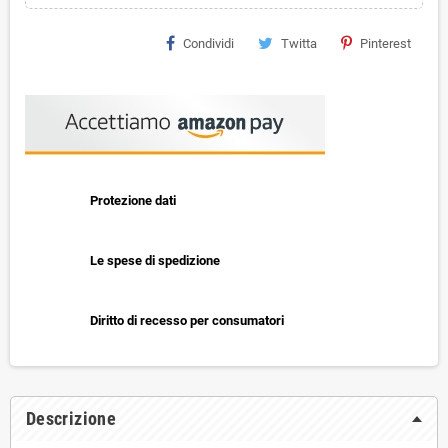
Condividi
Twitta
Pinterest
Protezione dati
Le spese di spedizione
Diritto di recesso per consumatori
Descrizione