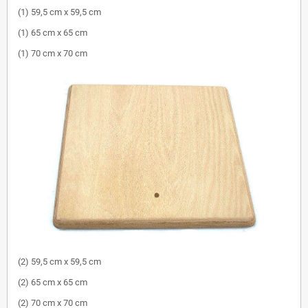
(1) 59,5 cm x 59,5 cm
(1) 65 cm x 65 cm
(1) 70 cm x 70 cm
(2) 59,5 cm x 59,5 cm
(2) 65 cm x 65 cm
(2) 70 cm x 70 cm