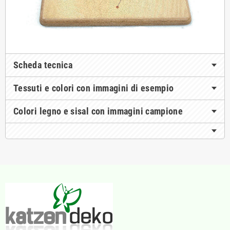
Scheda tecnica
Tessuti e colori con immagini di esempio
Colori legno e sisal con immagini campione