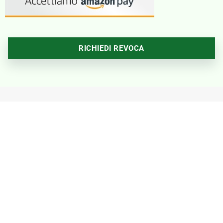
RICHIEDI REVOCA