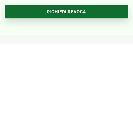
RICHIEDI REVOCA