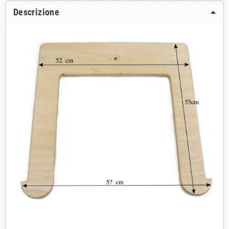
Descrizione