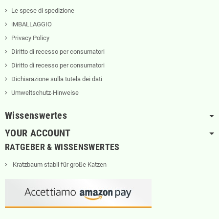
Le spese di spedizione
iMBALLAGGIO
Privacy Policy
Diritto di recesso per consumatori
Diritto di recesso per consumatori
Dichiarazione sulla tutela dei dati
Umweltschutz-Hinweise
Wissenswertes
YOUR ACCOUNT
RATGEBER & WISSENSWERTES
Kratzbaum stabil für große Katzen