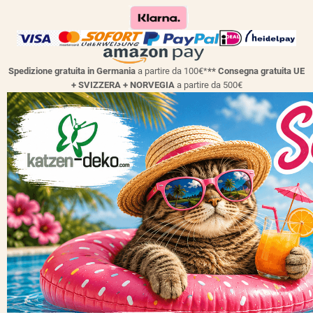
Spedizione gratuita in Germania
a partire da 100€*
** Consegna gratuita UE
+ SVIZZERA + NORVEGIA
a partire da 500€