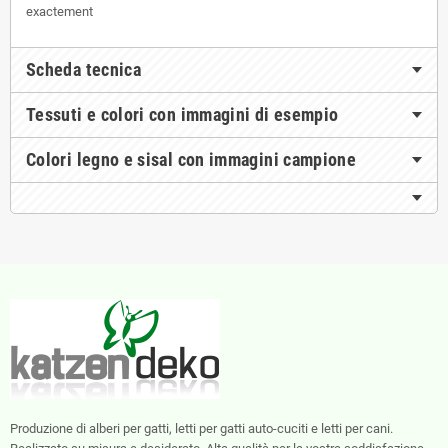
exactement
Scheda tecnica
Tessuti e colori con immagini di esempio
Colori legno e sisal con immagini campione
Produzione di alberi per gatti, letti per gatti auto-cuciti e letti per cani.