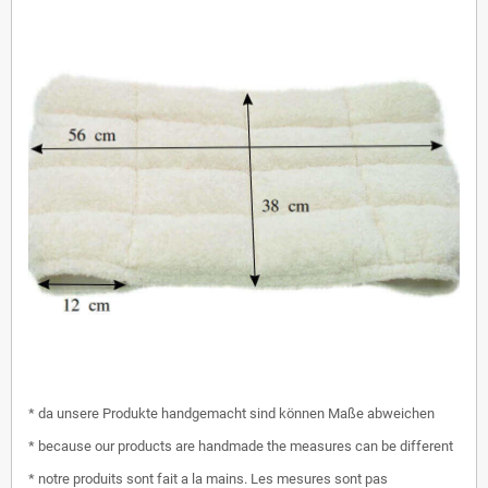
* da unsere Produkte handgemacht sind können Maße abweichen
* because our products are handmade the measures can be different
* notre produits sont fait a la mains. Les mesures sont pas