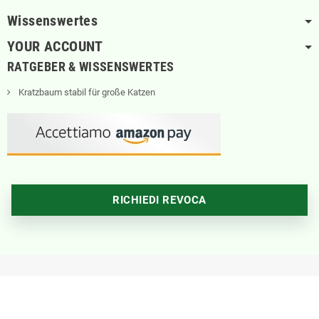
Wissenswertes
YOUR ACCOUNT
RATGEBER & WISSENSWERTES
Kratzbaum stabil für große Katzen
RICHIEDI REVOCA