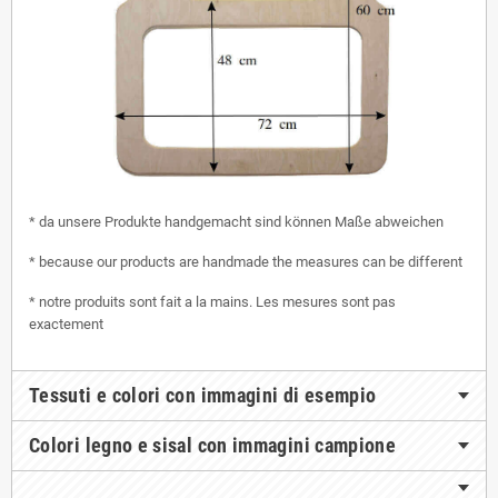
* da unsere Produkte handgemacht sind können Maße abweichen
* because our products are handmade the measures can be different
* notre produits sont fait a la mains. Les mesures sont pas
exactement
Tessuti e colori con immagini di esempio
Colori legno e sisal con immagini campione