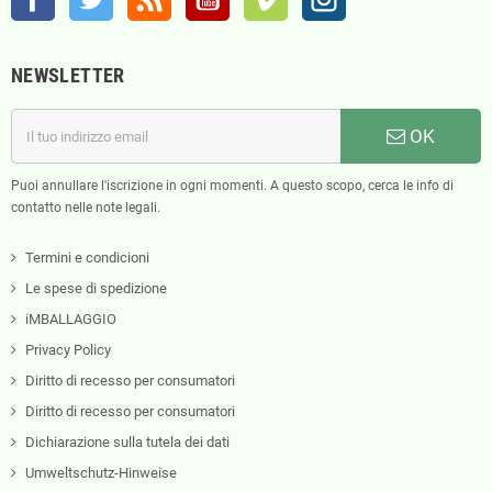
NEWSLETTER
OK
Puoi annullare l'iscrizione in ogni momenti. A questo scopo, cerca le info di
contatto nelle note legali.
Termini e condicioni
Le spese di spedizione
iMBALLAGGIO
Privacy Policy
Diritto di recesso per consumatori
Diritto di recesso per consumatori
Dichiarazione sulla tutela dei dati
Umweltschutz-Hinweise