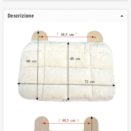
Descrizione