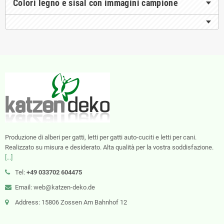
Colori legno e sisal con immagini campione
Produzione di alberi per gatti, letti per gatti auto-cuciti e letti per cani.
Realizzato su misura e desiderato. Alta qualità per la vostra soddisfazione.
[...]
Tel:
+49 033702 604475
Email: web@katzen-deko.de
Address: 15806 Zossen Am Bahnhof 12