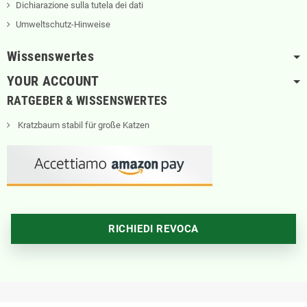
Dichiarazione sulla tutela dei dati
Umweltschutz-Hinweise
Wissenswertes
YOUR ACCOUNT
RATGEBER & WISSENSWERTES
Kratzbaum stabil für große Katzen
RICHIEDI REVOCA