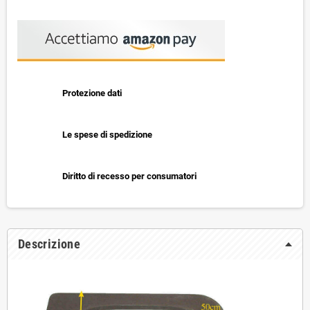
Protezione dati
Le spese di spedizione
Diritto di recesso per consumatori
Descrizione