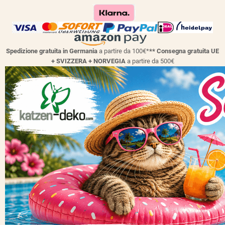
Spedizione gratuita in Germania
a partire da 100€*
** Consegna gratuita UE
+ SVIZZERA + NORVEGIA
a partire da 500€