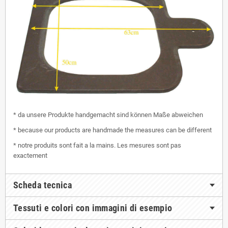
* da unsere Produkte handgemacht sind können Maße abweichen
* because our products are handmade the measures can be different
* notre produits sont fait a la mains. Les mesures sont pas
exactement
Scheda tecnica
Tessuti e colori con immagini di esempio