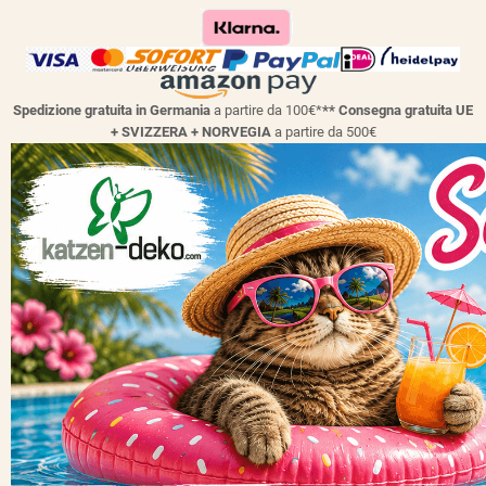
Spedizione gratuita in Germania
a partire da 100€*
** Consegna gratuita UE
+ SVIZZERA + NORVEGIA
a partire da 500€