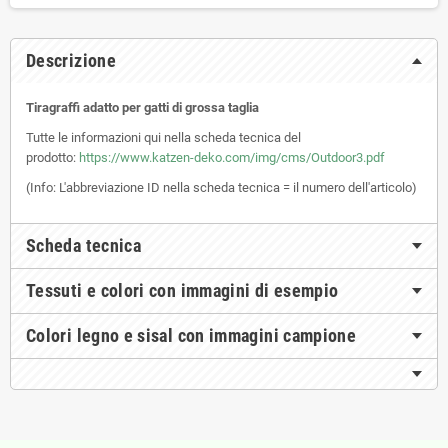
Descrizione
Tiragraffi adatto per gatti di grossa taglia
Tutte le informazioni qui nella scheda tecnica del
prodotto:
https://www.katzen-deko.com/img/cms/Outdoor3.pdf
(Info: L'abbreviazione ID nella scheda tecnica = il numero dell'articolo)
Scheda tecnica
Tessuti e colori con immagini di esempio
Colori legno e sisal con immagini campione