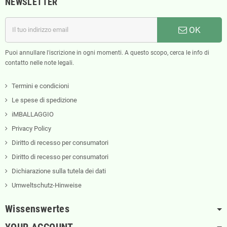
NEWSLETTER
OK
Puoi annullare l'iscrizione in ogni momenti. A questo scopo, cerca le info di
contatto nelle note legali.
Termini e condicioni
Le spese di spedizione
iMBALLAGGIO
Privacy Policy
Diritto di recesso per consumatori
Diritto di recesso per consumatori
Dichiarazione sulla tutela dei dati
Umweltschutz-Hinweise
Wissenswertes