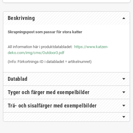
Beskrivning
Skrapningspost som passar för stora katter
All information här i produktdatabladet:
https://www.katzen-
deko.com/img/cms/Outdoor3.pdf
(Info: Förkortnings-ID i databladet = artikelnumret)
Datablad
Tyger och färger med exempelbilder
Trä- och sisalfärger med exempelbilder