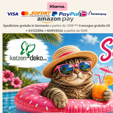
Spedizione gratuita in Germania
a partire da 100€*
** Consegna gratuita UE
+ SVIZZERA + NORVEGIA
a partire da 500€