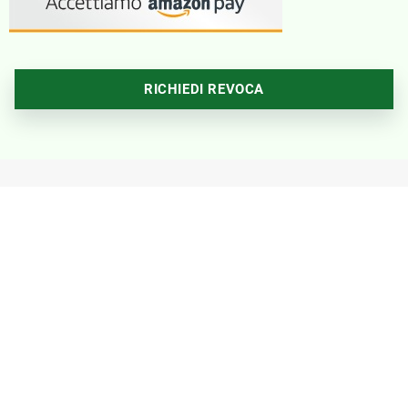
RICHIEDI REVOCA