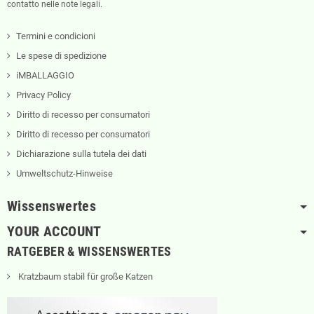
contatto nelle note legali.
Termini e condicioni
Le spese di spedizione
iMBALLAGGIO
Privacy Policy
Diritto di recesso per consumatori
Diritto di recesso per consumatori
Dichiarazione sulla tutela dei dati
Umweltschutz-Hinweise
Wissenswertes
YOUR ACCOUNT
RATGEBER & WISSENSWERTES
Kratzbaum stabil für große Katzen