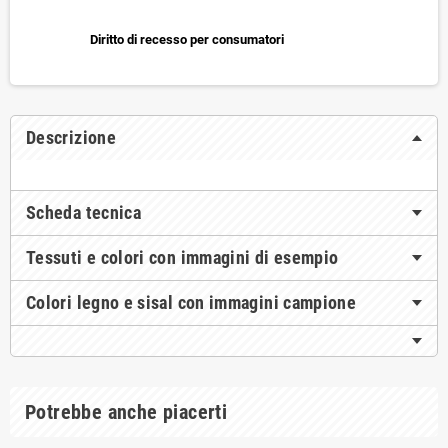
Diritto di recesso per consumatori
Descrizione
Scheda tecnica
Tessuti e colori con immagini di esempio
Colori legno e sisal con immagini campione
Potrebbe anche piacerti