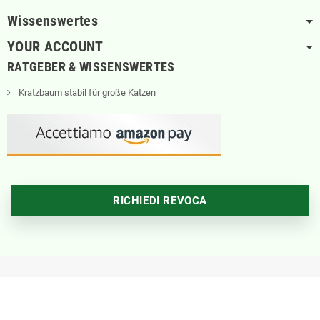
Wissenswertes
YOUR ACCOUNT
RATGEBER & WISSENSWERTES
Kratzbaum stabil für große Katzen
RICHIEDI REVOCA