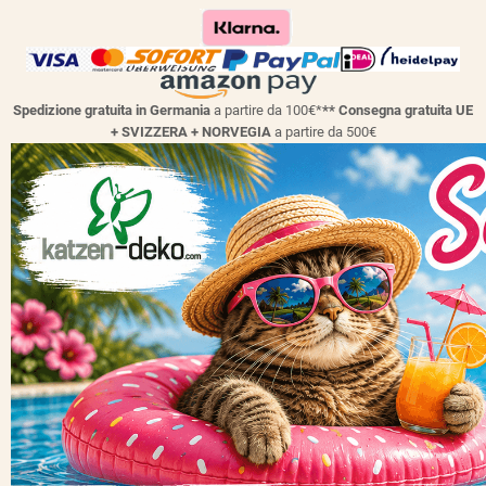
Spedizione gratuita in Germania
a partire da 100€*
** Consegna gratuita UE
+ SVIZZERA + NORVEGIA
a partire da 500€