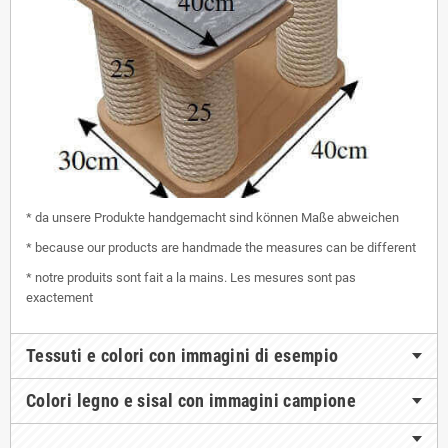
* da unsere Produkte handgemacht sind können Maße abweichen
* because our products are handmade the measures can be different
* notre produits sont fait a la mains. Les mesures sont pas
exactement
Tessuti e colori con immagini di esempio
Colori legno e sisal con immagini campione