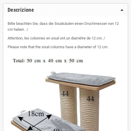
Descrizione
Bitte beachten Sie, dass die Sisalsäulen einen Druchmesser von 12
cm haben. /
Attention, les colonnes en sisal ont un diamètre de 12 cm. /
Please note that the sisal columns have a diameter of 12 cm.