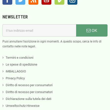
NEWSLETTER
OK
Puoi annullare l'iscrizione in ogni momenti. A questo scopo, cerca le info di
contatto nelle note legali.
Termini e condicioni
Le spese di spedizione
iMBALLAGGIO
Privacy Policy
Diritto di recesso per consumatori
Diritto di recesso per consumatori
Dichiarazione sulla tutela dei dati
Umweltschutz-Hinweise