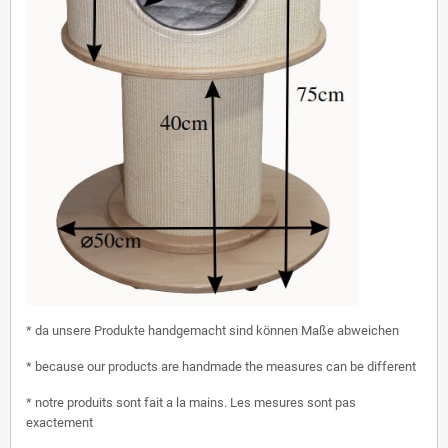
* da unsere Produkte handgemacht sind können Maße abweichen
* because our products are handmade the measures can be different
* notre produits sont fait a la mains. Les mesures sont pas
exactement