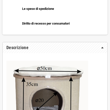
Le spese di spedizione
Diritto di recesso per consumatori
Descrizione