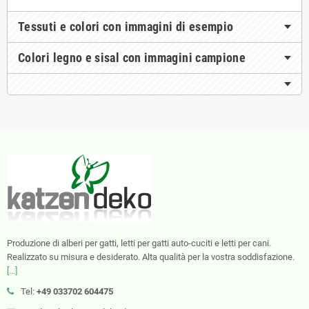
Tessuti e colori con immagini di esempio
Colori legno e sisal con immagini campione
Produzione di alberi per gatti, letti per gatti auto-cuciti e letti per cani.
Realizzato su misura e desiderato. Alta qualità per la vostra soddisfazione.
[...]
Tel:
+49 033702 604475