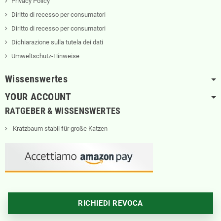
Privacy Policy
Diritto di recesso per consumatori
Diritto di recesso per consumatori
Dichiarazione sulla tutela dei dati
Umweltschutz-Hinweise
Wissenswertes
YOUR ACCOUNT
RATGEBER & WISSENSWERTES
Kratzbaum stabil für große Katzen
RICHIEDI REVOCA