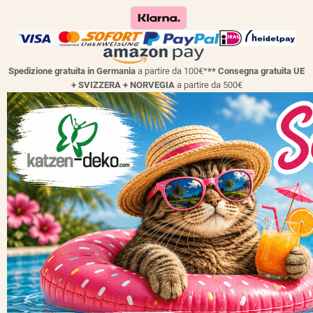
Spedizione gratuita in Germania
a partire da 100€*
** Consegna gratuita UE
+ SVIZZERA + NORVEGIA
a partire da 500€