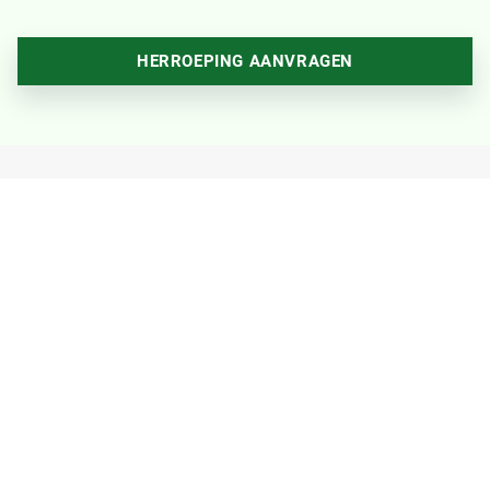
HERROEPING AANVRAGEN