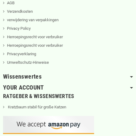
AGB
Verzendkosten
verwijdering van verpakkingen
Privacy Policy
Herroepingsrecht voor verbruiker
Herroepingsrecht voor verbruiker
Privacyverklaring
Umweltschutz-Hinweise
Wissenswertes
YOUR ACCOUNT
RATGEBER & WISSENSWERTES
Kratzbaum stabil für große Katzen