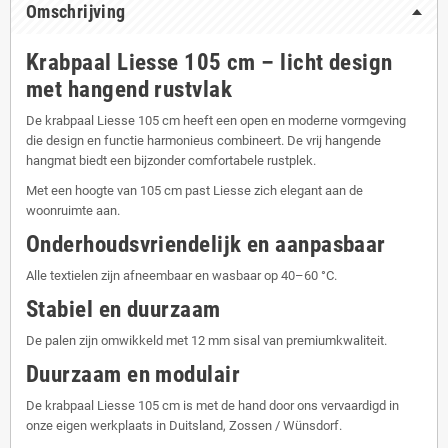
Omschrijving
Krabpaal Liesse 105 cm – licht design
met hangend rustvlak
De krabpaal Liesse 105 cm heeft een open en moderne vormgeving
die design en functie harmonieus combineert. De vrij hangende
hangmat biedt een bijzonder comfortabele rustplek.
Met een hoogte van 105 cm past Liesse zich elegant aan de
woonruimte aan.
Onderhoudsvriendelijk en aanpasbaar
Alle textielen zijn afneembaar en wasbaar op 40–60 °C.
Stabiel en duurzaam
De palen zijn omwikkeld met 12 mm sisal van premiumkwaliteit.
Duurzaam en modulair
De krabpaal Liesse 105 cm is met de hand door ons vervaardigd in
onze eigen werkplaats in Duitsland, Zossen / Wünsdorf.