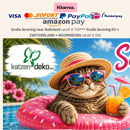
Gratis levering naar Duitsland
vanaf € 100
*** Gratis levering EU +
ZWITSERLAND + NOORWEGEN
vanaf € 500