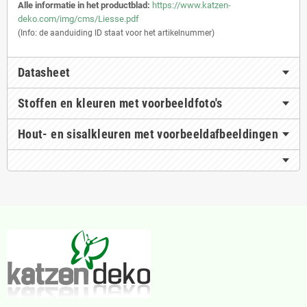
Alle informatie in het productblad:
https://www.katzen-
deko.com/img/cms/Liesse.pdf
(Info: de aanduiding ID staat voor het artikelnummer)
Datasheet
Stoffen en kleuren met voorbeeldfoto's
Hout- en sisalkleuren met voorbeeldafbeeldingen