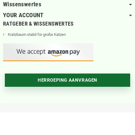
Wissenswertes
YOUR ACCOUNT
RATGEBER & WISSENSWERTES
Kratzbaum stabil für große Katzen
HERROEPING AANVRAGEN