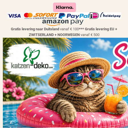
Gratis levering naar Duitsland
vanaf € 100
*** Gratis levering EU +
ZWITSERLAND + NOORWEGEN
vanaf € 500