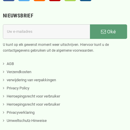
NIEUWSBRIEF
Oké
U kunt op elk gewenst moment weer uitschrijven. Hiervoor kunt u de
contactgegevens gebruiken uit de algemene voorwaarden.
AGB
Verzendkosten
verwijdering van verpakkingen
Privacy Policy
Herroepingsrecht voor verbruiker
Herroepingsrecht voor verbruiker
Privacyverklaring
Umweltschutz-Hinweise