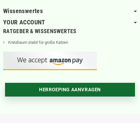
Wissenswertes
YOUR ACCOUNT
RATGEBER & WISSENSWERTES
Kratzbaum stabil für große Katzen
HERROEPING AANVRAGEN