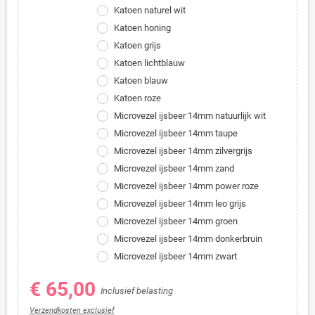
Katoen naturel wit
Katoen honing
Katoen grijs
Katoen lichtblauw
Katoen blauw
Katoen roze
Microvezel ijsbeer 14mm natuurlijk wit
Microvezel ijsbeer 14mm taupe
Microvezel ijsbeer 14mm zilvergrijs
Microvezel ijsbeer 14mm zand
Microvezel ijsbeer 14mm power roze
Microvezel ijsbeer 14mm leo grijs
Microvezel ijsbeer 14mm groen
Microvezel ijsbeer 14mm donkerbruin
Microvezel ijsbeer 14mm zwart
€ 65,00
Inclusief belasting
Verzendkosten exclusief