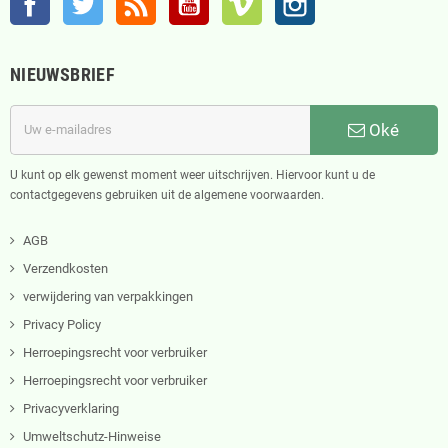
NIEUWSBRIEF
Oké
U kunt op elk gewenst moment weer uitschrijven. Hiervoor kunt u de
contactgegevens gebruiken uit de algemene voorwaarden.
AGB
Verzendkosten
verwijdering van verpakkingen
Privacy Policy
Herroepingsrecht voor verbruiker
Herroepingsrecht voor verbruiker
Privacyverklaring
Umweltschutz-Hinweise