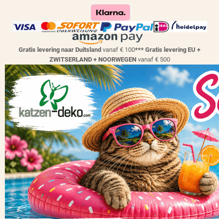
Gratis levering naar Duitsland
vanaf € 100
*** Gratis levering EU +
ZWITSERLAND + NOORWEGEN
vanaf € 500